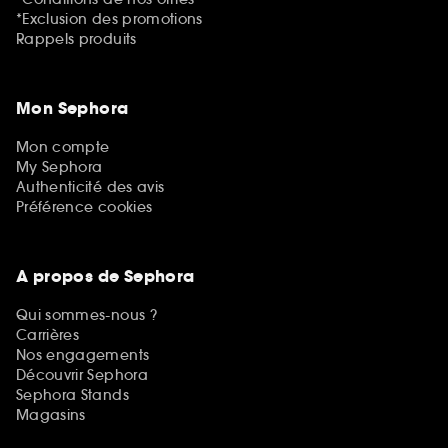
*Exclusion des promotions
Rappels produits
Mon Sephora
Mon compte
My Sephora
Authenticité des avis
Préférence cookies
A propos de Sephora
Qui sommes-nous ?
Carrières
Nos engagements
Découvrir Sephora
Sephora Stands
Magasins