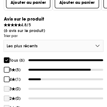
Ajouter au panier
Ajouter au panier
Avis sur le produit
4.8/5
(6 avis sur le produit)
Trier par
Les plus récents
Tous (6)
5
(5)
4
(1)
3
(0)
2
(0)