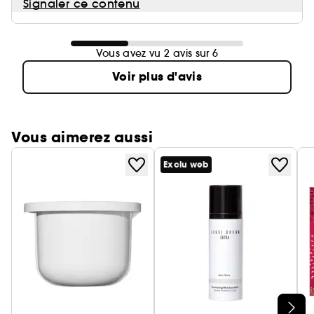
Signaler ce contenu
Vous avez vu 2 avis sur 6
Voir plus d'avis
Vous aimerez aussi
Exclu web
Ignorer le carrousel produits