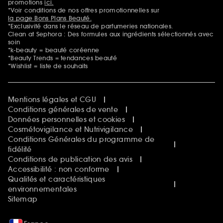
promotions
ici.
*Voir conditions de nos offres promotionnelles sur
la page Bons Plans Beauté.
*Exclusivité dans le réseau de parfumeries nationales.
Clean at Sephora : Des formules aux ingrédients sélectionnés avec
soin
*k-beauty = beauté coréenne
*Beauty Trends = tendances beauté
*Wishlist = liste de souhaits
Mentions légales et CGU
Conditions générales de vente
Données personnelles et cookies
Cosmétovigilance et Nutrivigilance
Conditions Générales du programme de
fidélité
Conditions de publication des avis
Accessibilité : non conforme
Qualités et caractéristiques
environnementales
Sitemap