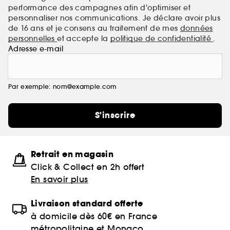
performance des campagnes afin d'optimiser et
personnaliser nos communications. Je déclare avoir plus
de 16 ans et je consens au traitement de mes
données
personnelles
et accepte la
politique de confidentialité
.
Adresse e-mail
Par exemple: nom@example.com
S'inscrire
Retrait en magasin
Click & Collect en 2h offert
En savoir plus
Livraison standard offerte
à domicile dès 60€ en France
métropolitaine et Monaco