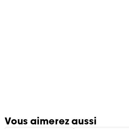
Vous aimerez aussi