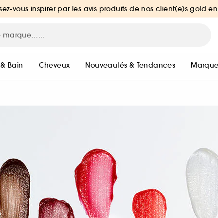
sez-vous inspirer par les avis produits de nos client(e)s gold en
 & Bain
Cheveux
Nouveautés & Tendances
Marque