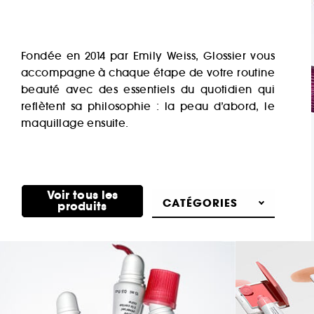
Fondée en 2014 par Emily Weiss, Glossier vous
accompagne à chaque étape de votre routine
beauté avec des essentiels du quotidien qui
reflètent sa philosophie : la peau d’abord, le
maquillage ensuite.
Voir tous les
CATÉGORIES
produits