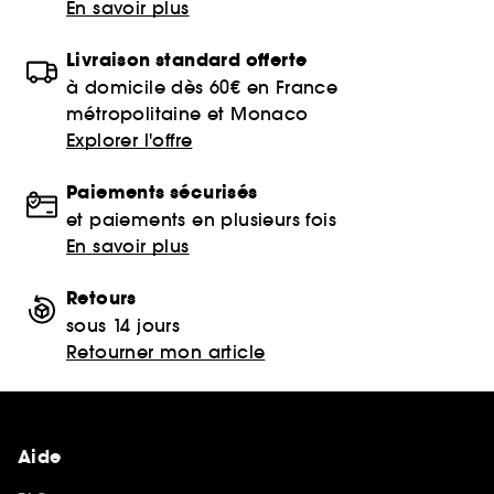
En savoir plus
Livraison standard offerte
à domicile dès 60€ en France
métropolitaine et Monaco
Explorer l'offre
Paiements sécurisés
et paiements en plusieurs fois
En savoir plus
Retours
sous 14 jours
Retourner mon article
Aide