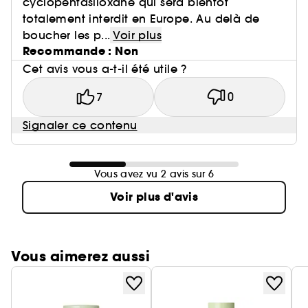
cyclopentasiloxane qui sera bientôt
totalement interdit en Europe. Au delà de
boucher les p...
Voir plus
Recommande : Non
Cet avis vous a-t-il été utile ?
7
0
Signaler ce contenu
Vous avez vu 2 avis sur 6
Voir plus d'avis
Vous aimerez aussi