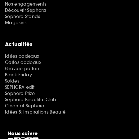
Nos engagements
Découvrir Sephora
Sephora Stands
Magasins
Actualités
Idées cadeaux
Cartes cadeaux
Gravure parfum
Black Friday
Soldes
SEPHORA edit
Sephora Prize
Sephora Beautiful Club
Clean at Sephora
Idées & Inspirations Beauté
Nous suivre