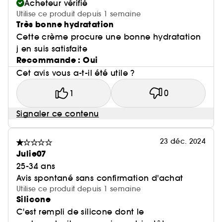
Acheteur vérifié
Utilise ce produit depuis 1 semaine
Très bonne hydratation
Cette crème procure une bonne hydratation
j en suis satisfaite
Recommande : Oui
Cet avis vous a-t-il été utile ?
1
0
Signaler ce contenu
23 déc. 2024
Julie07
25-34 ans
Avis spontané sans confirmation d'achat
Utilise ce produit depuis 1 semaine
Silicone
C'est rempli de silicone dont le