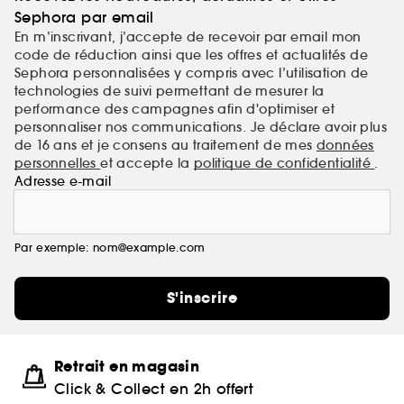
Sephora par email
En m’inscrivant, j’accepte de recevoir par email mon
code de réduction ainsi que les offres et actualités de
Sephora personnalisées y compris avec l’utilisation de
technologies de suivi permettant de mesurer la
performance des campagnes afin d'optimiser et
personnaliser nos communications. Je déclare avoir plus
de 16 ans et je consens au traitement de mes
données
personnelles
et accepte la
politique de confidentialité
.
Adresse e-mail
Par exemple: nom@example.com
S'inscrire
Retrait en magasin
Click & Collect en 2h offert