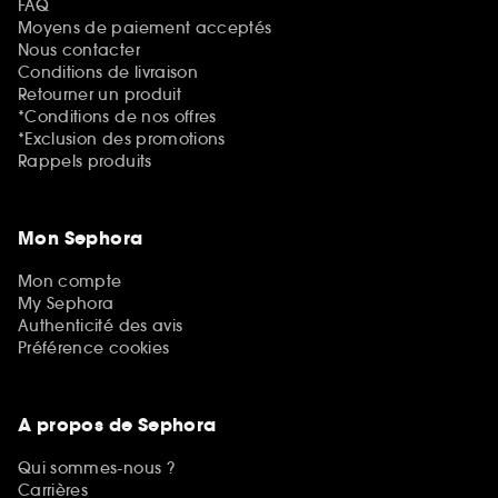
FAQ
Moyens de paiement acceptés
Nous contacter
Conditions de livraison
Retourner un produit
*Conditions de nos offres
*Exclusion des promotions
Rappels produits
Mon Sephora
Mon compte
My Sephora
Authenticité des avis
Préférence cookies
A propos de Sephora
Qui sommes-nous ?
Carrières