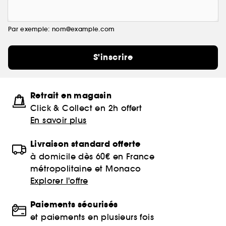
Par exemple: nom@example.com
S'inscrire
Retrait en magasin
Click & Collect en 2h offert
En savoir plus
Livraison standard offerte
à domicile dès 60€ en France
métropolitaine et Monaco
Explorer l'offre
Paiements sécurisés
et paiements en plusieurs fois