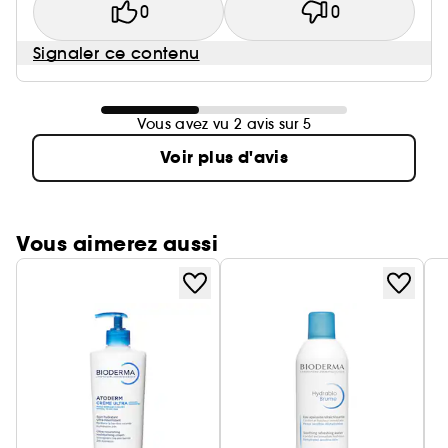
0
0
Signaler ce contenu
Vous avez vu 2 avis sur 5
Voir plus d'avis
Vous aimerez aussi