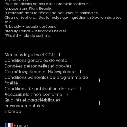
*Voir conditions de nos offres promotionnelles sur
la page Bons Plans Beauté.
*Exclusivité dans le réseau de parfumeries nationales.
Clean at Sephora : Des formules aux ingrédients sélectionnés avec
soin
*k-beauty = beauté coréenne
*Beauty Trends = tendances beauté
*Wishlist = liste de souhaits
Mentions légales et CGU
Conditions générales de vente
Données personnelles et cookies
Cosmétovigilance et Nutrivigilance
Conditions Générales du programme de
fidélité
Conditions de publication des avis
Accessibilité : non conforme
Qualités et caractéristiques
environnementales
Sitemap
France