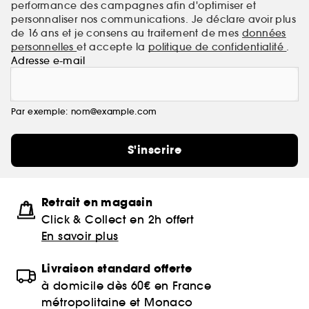
performance des campagnes afin d'optimiser et
personnaliser nos communications. Je déclare avoir plus
de 16 ans et je consens au traitement de mes
données
personnelles
et accepte la
politique de confidentialité
.
Adresse e-mail
Par exemple: nom@example.com
S'inscrire
Retrait en magasin
Click & Collect en 2h offert
En savoir plus
Livraison standard offerte
à domicile dès 60€ en France
métropolitaine et Monaco