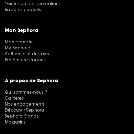
*Exclusion des promotions
Rappels produits
Mon Sephora
Mon compte
My Sephora
Authenticité des avis
Préférence cookies
A propos de Sephora
Qui sommes-nous ?
Carrières
Nos engagements
Découvrir Sephora
Sephora Stands
Magasins