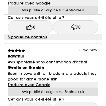
Traduire avec Google
Avis publié à l’origine sur Sephora-uk
Cet avis vous a-t-il été utile ?
0
0
Signaler ce contenu
03 mai 2026
Kawthur
Avis spontané sans confirmation d'achat
Gentle on the skin
Been in Love with all bioderma products they
good for acne prone skin
Traduire avec Google
Avis publié à l’origine sur Sephora-uk
Cet avis vous a-t-il été utile ?