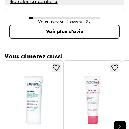
Signaler ce contenu
Vous avez vu 2 avis sur 32
Voir plus d'avis
Vous aimerez aussi
Ignorer le carrousel produits