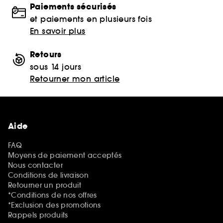
Paiements sécurisés
et paiements en plusieurs fois
En savoir plus
Retours
sous 14 jours
Retourner mon article
Aide
FAQ
Moyens de paiement acceptés
Nous contacter
Conditions de livraison
Retourner un produit
*Conditions de nos offres
*Exclusion des promotions
Rappels produits