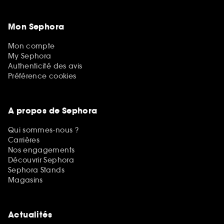
Mon Sephora
Mon compte
My Sephora
Authenticité des avis
Préférence cookies
A propos de Sephora
Qui sommes-nous ?
Carrières
Nos engagements
Découvrir Sephora
Sephora Stands
Magasins
Actualités