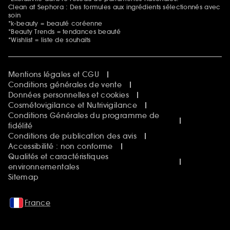
Clean at Sephora : Des formules aux ingrédients sélectionnés avec
soin
*k-beauty = beauté coréenne
*Beauty Trends = tendances beauté
*Wishlist = liste de souhaits
Mentions légales et CGU
Conditions générales de vente
Données personnelles et cookies
Cosmétovigilance et Nutrivigilance
Conditions Générales du programme de
fidélité
Conditions de publication des avis
Accessibilité : non conforme
Qualités et caractéristiques
environnementales
Sitemap
France