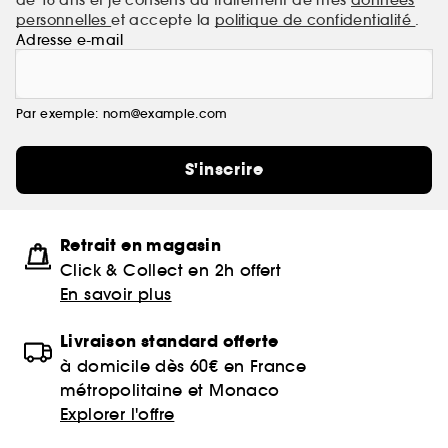
personnelles
et accepte la
politique de confidentialité
.
Adresse e-mail
Par exemple: nom@example.com
S'inscrire
Retrait en magasin
Click & Collect en 2h offert
En savoir plus
Livraison standard offerte
à domicile dès 60€ en France
métropolitaine et Monaco
Explorer l'offre