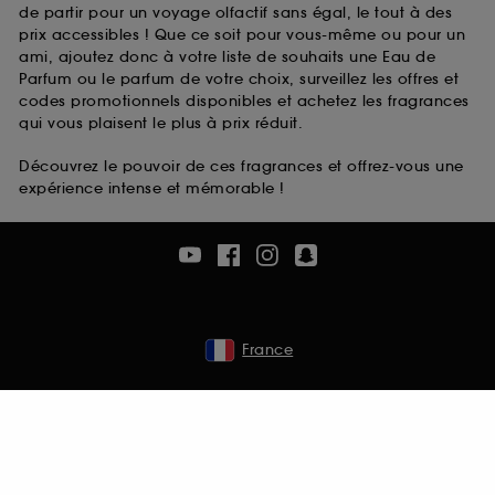
de partir pour un voyage olfactif sans égal, le tout à des
prix accessibles ! Que ce soit pour vous-même ou pour un
ami, ajoutez donc à votre liste de souhaits une Eau de
Parfum ou le parfum de votre choix, surveillez les offres et
codes promotionnels disponibles et achetez les fragrances
qui vous plaisent le plus à prix réduit.
Découvrez le pouvoir de ces fragrances et offrez-vous une
expérience intense et mémorable !
France