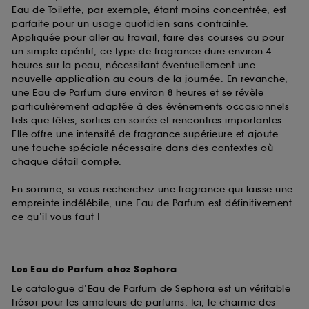
Eau de Toilette, par exemple, étant moins concentrée, est
parfaite pour un usage quotidien sans contrainte.
Appliquée pour aller au travail, faire des courses ou pour
un simple apéritif, ce type de fragrance dure environ 4
heures sur la peau, nécessitant éventuellement une
nouvelle application au cours de la journée. En revanche,
une Eau de Parfum dure environ 8 heures et se révèle
particulièrement adaptée à des événements occasionnels
tels que fêtes, sorties en soirée et rencontres importantes.
Elle offre une intensité de fragrance supérieure et ajoute
une touche spéciale nécessaire dans des contextes où
chaque détail compte.
En somme, si vous recherchez une fragrance qui laisse une
empreinte indélébile, une Eau de Parfum est définitivement
ce qu’il vous faut !
Les Eau de Parfum chez Sephora
Le catalogue d’Eau de Parfum de Sephora est un véritable
trésor pour les amateurs de parfums. Ici, le charme des