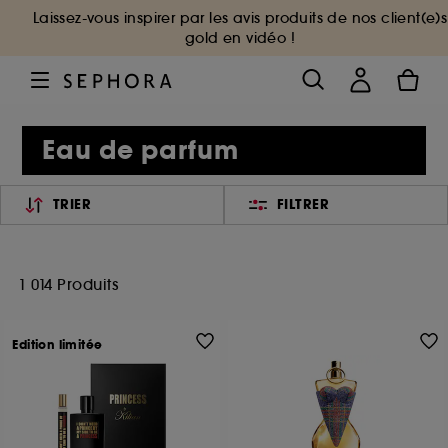
Laissez-vous inspirer par les avis produits de nos client(e)s
gold en vidéo !
Eau de parfum
TRIER
FILTRER
1 014 Produits
Edition limitée