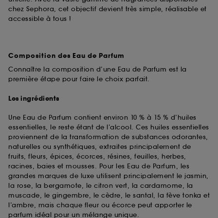
chez Sephora, cet objectif devient très simple, réalisable et
accessible à tous !
Composition des Eau de Parfum
Connaître la composition d’une Eau de Parfum est la
première étape pour faire le choix parfait.
Les ingrédients
Une Eau de Parfum contient environ 10 % à 15 % d’huiles
essentielles, le reste étant de l’alcool. Ces huiles essentielles
proviennent de la transformation de substances odorantes,
naturelles ou synthétiques, extraites principalement de
fruits, fleurs, épices, écorces, résines, feuilles, herbes,
racines, baies et mousses. Pour les Eau de Parfum, les
grandes marques de luxe utilisent principalement le jasmin,
la rose, la bergamote, le citron vert, la cardamome, la
muscade, le gingembre, le cèdre, le santal, la fève tonka et
l’ambre, mais chaque fleur ou écorce peut apporter le
parfum idéal pour un mélange unique.