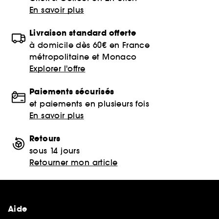
En savoir plus
Livraison standard offerte
à domicile dès 60€ en France
métropolitaine et Monaco
Explorer l'offre
Paiements sécurisés
et paiements en plusieurs fois
En savoir plus
Retours
sous 14 jours
Retourner mon article
Aide