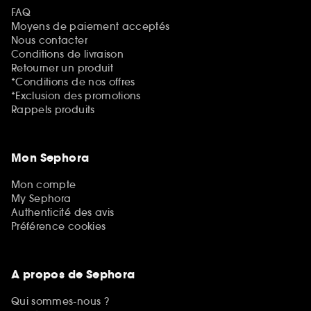
FAQ
Moyens de paiement acceptés
Nous contacter
Conditions de livraison
Retourner un produit
*Conditions de nos offres
*Exclusion des promotions
Rappels produits
Mon Sephora
Mon compte
My Sephora
Authenticité des avis
Préférence cookies
A propos de Sephora
Qui sommes-nous ?