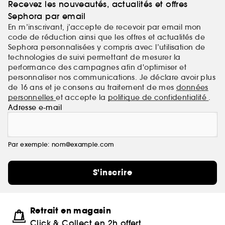
Recevez les nouveautés, actualités et offres
Sephora par email
En m’inscrivant, j’accepte de recevoir par email mon
code de réduction ainsi que les offres et actualités de
Sephora personnalisées y compris avec l’utilisation de
technologies de suivi permettant de mesurer la
performance des campagnes afin d'optimiser et
personnaliser nos communications. Je déclare avoir plus
de 16 ans et je consens au traitement de mes
données
personnelles
et accepte la
politique de confidentialité
.
Adresse e-mail
Par exemple: nom@example.com
S'inscrire
Retrait en magasin
Click & Collect en 2h offert