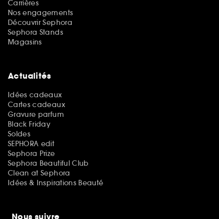
Carrières
Nos engagements
Découvrir Sephora
Sephora Stands
Magasins
Actualités
Idées cadeaux
Cartes cadeaux
Gravure parfum
Black Friday
Soldes
SEPHORA edit
Sephora Prize
Sephora Beautiful Club
Clean at Sephora
Idées & Inspirations Beauté
Nous suivre