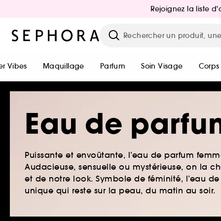
Rejoignez la liste 
r Vibes
Maquillage
Parfum
Soin Visage
Corps
Eau de parfu
Puissante et envoûtante, l’eau de parfum femme
Audacieuse, sensuelle ou mystérieuse, on la ch
et de notre look. Symbole de féminité, l’eau 
unique qui reste sur la peau, du matin au soir.