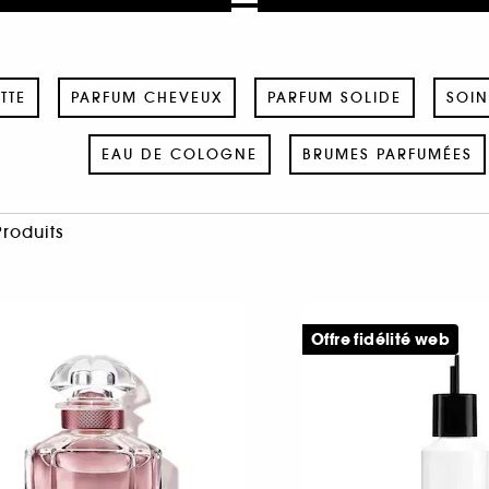
TTE
PARFUM CHEVEUX
PARFUM SOLIDE
SOIN
EAU DE COLOGNE
BRUMES PARFUMÉES
Produits
Offre fidélité web