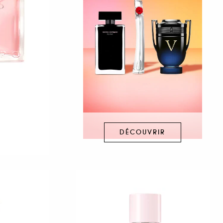
DÉCOUVRIR