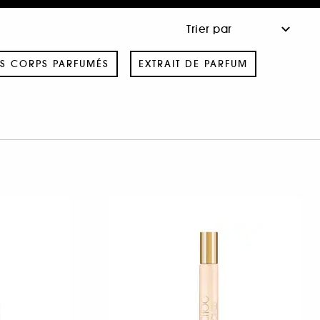
S CORPS PARFUMÉS
EXTRAIT DE PARFUM