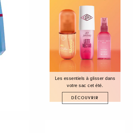
Les essentiels à glisser dans
votre sac cet été.
DÉCOUVRIR