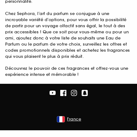
personnalité.
Chez Sephora, l’art du parfum se conjugue à une
incroyable variété d’options, pour vous offrir la possibilité
de partir pour un voyage olfactif sans égal, le tout à des
prix accessibles ! Que ce soit pour vous-même ou pour un
ami, ajoutez donc à votre liste de souhaits une Eau de
Parfum ou le parfum de votre choix, surveillez les offres et
codes promotionnels disponibles et achetez les fragrances
qui vous plaisent le plus à prix réduit.
Découvrez le pouvoir de ces fragrances et offrez-vous une
expérience intense et mémorable !
France