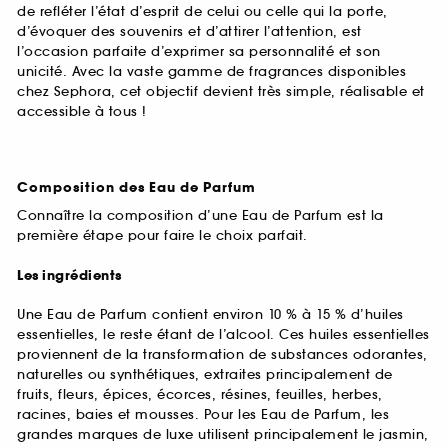
de refléter l’état d’esprit de celui ou celle qui la porte,
d’évoquer des souvenirs et d’attirer l’attention, est
l’occasion parfaite d’exprimer sa personnalité et son
unicité. Avec la vaste gamme de fragrances disponibles
chez Sephora, cet objectif devient très simple, réalisable et
accessible à tous !
Composition des Eau de Parfum
Connaître la composition d’une Eau de Parfum est la
première étape pour faire le choix parfait.
Les ingrédients
Une Eau de Parfum contient environ 10 % à 15 % d’huiles
essentielles, le reste étant de l’alcool. Ces huiles essentielles
proviennent de la transformation de substances odorantes,
naturelles ou synthétiques, extraites principalement de
fruits, fleurs, épices, écorces, résines, feuilles, herbes,
racines, baies et mousses. Pour les Eau de Parfum, les
grandes marques de luxe utilisent principalement le jasmin,