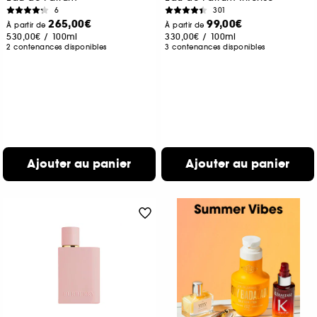
6
301
265,00€
99,00€
À partir de
À partir de
530,00€
/
100ml
330,00€
/
100ml
2 contenances disponibles
3 contenances disponibles
Ajouter au panier
Ajouter au panier