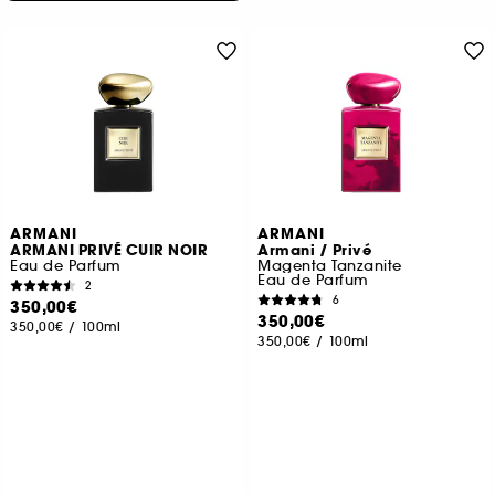
ARMANI
ARMANI
ARMANI PRIVÉ CUIR NOIR
Armani / Privé
Eau de Parfum
Magenta Tanzanite
Eau de Parfum
2
6
350,00€
350,00€
350,00€
/
100ml
350,00€
/
100ml