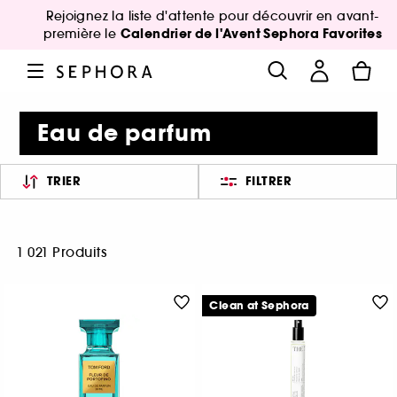
Rejoignez la liste d'attente pour découvrir en avant-
Calendrier de l'Avent Sephora Favorites
première le
Eau de parfum
TRIER
FILTRER
1 021 Produits
Clean at Sephora