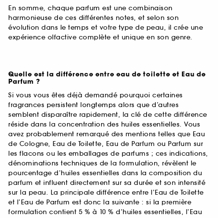
En somme, chaque parfum est une combinaison
harmonieuse de ces différentes notes, et selon son
évolution dans le temps et votre type de peau, il crée une
expérience olfactive complète et unique en son genre.
Quelle est la différence entre eau de toilette et Eau de
Parfum ?
Si vous vous êtes déjà demandé pourquoi certaines
fragrances persistent longtemps alors que d’autres
semblent disparaître rapidement, la clé de cette différence
réside dans la concentration des huiles essentielles. Vous
avez probablement remarqué des mentions telles que Eau
de Cologne, Eau de Toilette, Eau de Parfum ou Parfum sur
les flacons ou les emballages de parfums ; ces indications,
dénominations techniques de la formulation, révèlent le
pourcentage d’huiles essentielles dans la composition du
parfum et influent directement sur sa durée et son intensité
sur la peau. La principale différence entre l’Eau de Toilette
et l’Eau de Parfum est donc la suivante : si la première
formulation contient 5 % à 10 % d’huiles essentielles, l’Eau