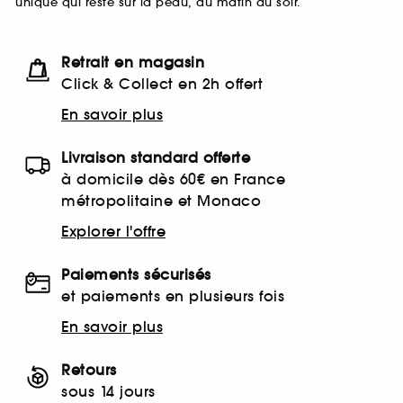
unique qui reste sur la peau, du matin au soir.
Retrait en magasin
Click & Collect en 2h offert
En savoir plus
Livraison standard offerte
à domicile dès 60€ en France
métropolitaine et Monaco
Explorer l'offre
Paiements sécurisés
et paiements en plusieurs fois
En savoir plus
Retours
sous 14 jours