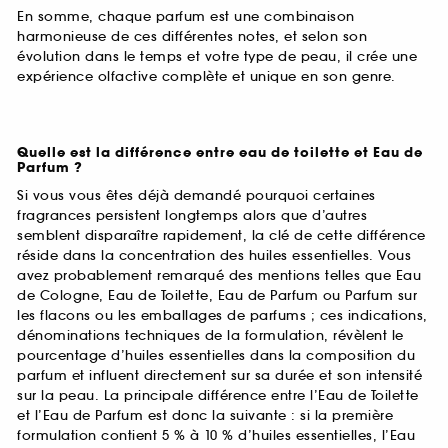
En somme, chaque parfum est une combinaison
harmonieuse de ces différentes notes, et selon son
évolution dans le temps et votre type de peau, il crée une
expérience olfactive complète et unique en son genre.
Quelle est la différence entre eau de toilette et Eau de
Parfum ?
Si vous vous êtes déjà demandé pourquoi certaines
fragrances persistent longtemps alors que d’autres
semblent disparaître rapidement, la clé de cette différence
réside dans la concentration des huiles essentielles. Vous
avez probablement remarqué des mentions telles que Eau
de Cologne, Eau de Toilette, Eau de Parfum ou Parfum sur
les flacons ou les emballages de parfums ; ces indications,
dénominations techniques de la formulation, révèlent le
pourcentage d’huiles essentielles dans la composition du
parfum et influent directement sur sa durée et son intensité
sur la peau. La principale différence entre l’Eau de Toilette
et l’Eau de Parfum est donc la suivante : si la première
formulation contient 5 % à 10 % d’huiles essentielles, l’Eau