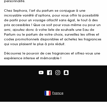
personnalité.
Chez Sephora, l’art du parfum se conjugue à une
incroyable variété d’options, pour vous offrir la possibilité
de partir pour un voyage olfactif sans égal, le tout à des
prix accessibles ! Que ce soit pour vous-même ou pour un
ami, ajoutez donc à votre liste de souhaits une Eau de
Parfum ou le parfum de votre choix, surveillez les offres et
codes promotionnels disponibles et achetez les fragrances
qui vous plaisent le plus à prix réduit.
Découvrez le pouvoir de ces fragrances et offrez-vous une
expérience intense et mémorable !
France