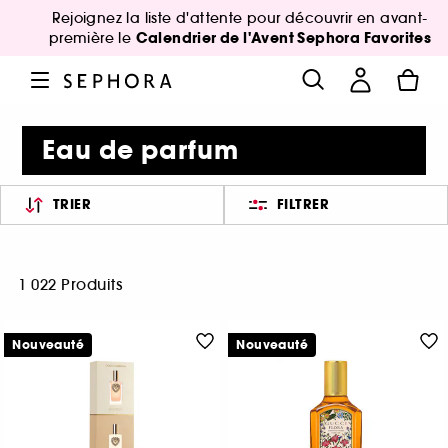
Rejoignez la liste d'attente pour découvrir en avant-
Calendrier de l'Avent Sephora Favorites
première le
Eau de parfum
TRIER
FILTRER
1 022 Produits
Nouveauté
Nouveauté