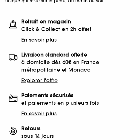
unique qui reste sur la peau, du matin au soir.
Retrait en magasin
Click & Collect en 2h offert
En savoir plus
Livraison standard offerte
à domicile dès 60€ en France
métropolitaine et Monaco
Explorer l'offre
Paiements sécurisés
et paiements en plusieurs fois
En savoir plus
Retours
sous 14 jours