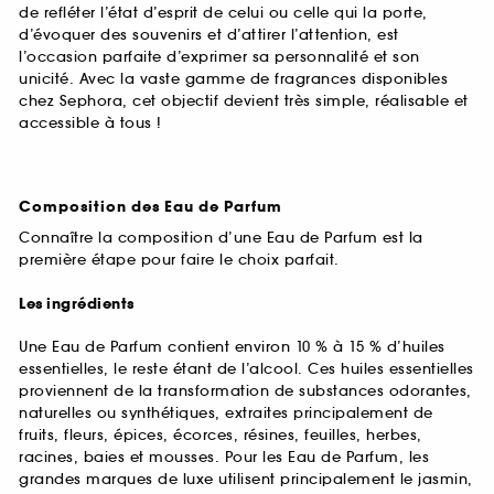
de refléter l’état d’esprit de celui ou celle qui la porte,
d’évoquer des souvenirs et d’attirer l’attention, est
l’occasion parfaite d’exprimer sa personnalité et son
unicité. Avec la vaste gamme de fragrances disponibles
chez Sephora, cet objectif devient très simple, réalisable et
accessible à tous !
Composition des Eau de Parfum
Connaître la composition d’une Eau de Parfum est la
première étape pour faire le choix parfait.
Les ingrédients
Une Eau de Parfum contient environ 10 % à 15 % d’huiles
essentielles, le reste étant de l’alcool. Ces huiles essentielles
proviennent de la transformation de substances odorantes,
naturelles ou synthétiques, extraites principalement de
fruits, fleurs, épices, écorces, résines, feuilles, herbes,
racines, baies et mousses. Pour les Eau de Parfum, les
grandes marques de luxe utilisent principalement le jasmin,