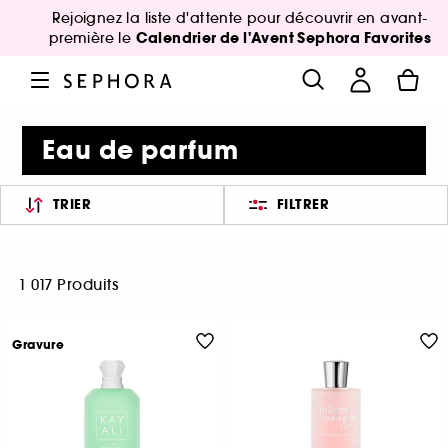
Rejoignez la liste d'attente pour découvrir en avant-
Calendrier de l'Avent Sephora Favorites
première le
Eau de parfum
TRIER
FILTRER
1 017 Produits
Gravure