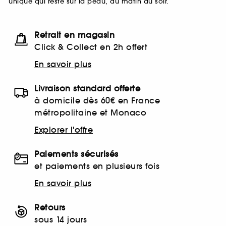
unique qui reste sur la peau, du matin au soir.
Retrait en magasin
Click & Collect en 2h offert
En savoir plus
Livraison standard offerte
à domicile dès 60€ en France
métropolitaine et Monaco
Explorer l'offre
Paiements sécurisés
et paiements en plusieurs fois
En savoir plus
Retours
sous 14 jours