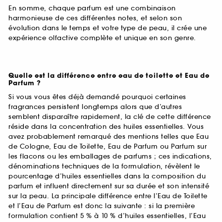
En somme, chaque parfum est une combinaison
harmonieuse de ces différentes notes, et selon son
évolution dans le temps et votre type de peau, il crée une
expérience olfactive complète et unique en son genre.
Quelle est la différence entre eau de toilette et Eau de
Parfum ?
Si vous vous êtes déjà demandé pourquoi certaines
fragrances persistent longtemps alors que d’autres
semblent disparaître rapidement, la clé de cette différence
réside dans la concentration des huiles essentielles. Vous
avez probablement remarqué des mentions telles que Eau
de Cologne, Eau de Toilette, Eau de Parfum ou Parfum sur
les flacons ou les emballages de parfums ; ces indications,
dénominations techniques de la formulation, révèlent le
pourcentage d’huiles essentielles dans la composition du
parfum et influent directement sur sa durée et son intensité
sur la peau. La principale différence entre l’Eau de Toilette
et l’Eau de Parfum est donc la suivante : si la première
formulation contient 5 % à 10 % d’huiles essentielles, l’Eau