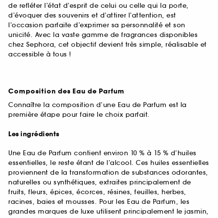
de refléter l’état d’esprit de celui ou celle qui la porte,
d’évoquer des souvenirs et d’attirer l’attention, est
l’occasion parfaite d’exprimer sa personnalité et son
unicité. Avec la vaste gamme de fragrances disponibles
chez Sephora, cet objectif devient très simple, réalisable et
accessible à tous !
Composition des Eau de Parfum
Connaître la composition d’une Eau de Parfum est la
première étape pour faire le choix parfait.
Les ingrédients
Une Eau de Parfum contient environ 10 % à 15 % d’huiles
essentielles, le reste étant de l’alcool. Ces huiles essentielles
proviennent de la transformation de substances odorantes,
naturelles ou synthétiques, extraites principalement de
fruits, fleurs, épices, écorces, résines, feuilles, herbes,
racines, baies et mousses. Pour les Eau de Parfum, les
grandes marques de luxe utilisent principalement le jasmin,