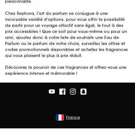
personnalité.
Chez Sephora, l’art du parfum se conjugue à une
incroyable variété d’options, pour vous offrir la possibilité
de partir pour un voyage olfactif sans égal, le tout à des
prix accessibles ! Que ce soit pour vous-même ou pour un
ami, ajoutez donc à votre liste de souhaits une Eau de
Parfum ou le parfum de votre choix, surveillez les offres et
codes promotionnels disponibles et achetez les fragrances
qui vous plaisent le plus à prix réduit.
Découvrez le pouvoir de ces fragrances et offrez-vous une
expérience intense et mémorable !
France