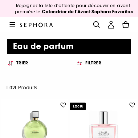
Rejoignez la liste d'attente pour découvrir en avant-
Calendrier de l'Avent Sephora Favorites
première le
Eau de parfum
TRIER
FILTRER
1 021 Produits
Exclu