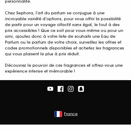
personnalité.
Chez Sephora, l’art du parfum se conjugue à une
incroyable variété d’options, pour vous offrir la possibilité
de partir pour un voyage olfactif sans égal, le tout à des
prix accessibles ! Que ce soit pour vous-même ou pour un
ami, ajoutez donc à votre liste de souhaits une Eau de
Parfum ou le parfum de votre choix, surveillez les offres et
codes promotionnels disponibles et achetez les fragrances
qui vous plaisent le plus à prix réduit.
Découvrez le pouvoir de ces fragrances et offrez-vous une
expérience intense et mémorable !
France