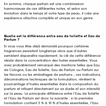
En somme, chaque parfum est une combinaison
harmonieuse de ces différentes notes, et selon son
évolution dans le temps et votre type de peau, il crée une
expérience olfactive complète et unique en son genre.
Quelle est la différence entre eau de toilette et Eau de
Parfum ?
Si vous vous êtes déjà demandé pourquoi certaines
fragrances persistent longtemps alors que d’autres
semblent disparaître rapidement, la clé de cette différence
réside dans la concentration des huiles essentielles. Vous
avez probablement remarqué des mentions telles que Eau
de Cologne, Eau de Toilette, Eau de Parfum ou Parfum sur
les flacons ou les emballages de parfums ; ces indications,
dénominations techniques de la formulation, révèlent le
pourcentage d’huiles essentielles dans la composition du
parfum et influent directement sur sa durée et son intensité
sur la peau. La principale différence entre l’Eau de Toilette
et l’Eau de Parfum est donc la suivante : si la première
formulation contient 5 % à 10 % d’huiles essentielles, l’Eau