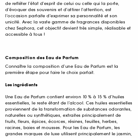
de refléter l’état d’esprit de celui ou celle qui la porte,
d’évoquer des souvenirs et d’attirer l’attention, est
l’occasion parfaite d’exprimer sa personnalité et son
unicité. Avec la vaste gamme de fragrances disponibles
chez Sephora, cet objectif devient très simple, réalisable et
accessible à tous !
Composition des Eau de Parfum
Connaître la composition d’une Eau de Parfum est la
première étape pour faire le choix parfait.
Les ingrédients
Une Eau de Parfum contient environ 10 % à 15 % d’huiles
essentielles, le reste étant de l’alcool. Ces huiles essentielles
proviennent de la transformation de substances odorantes,
naturelles ou synthétiques, extraites principalement de
fruits, fleurs, épices, écorces, résines, feuilles, herbes,
racines, baies et mousses. Pour les Eau de Parfum, les
grandes marques de luxe utilisent principalement le jasmin,