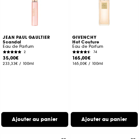
JEAN PAUL GAULTIER
GIVENCHY
Scandal
Hot Couture
Eau de Parfum
Eau de Parfum
2
74
35,00€
165,00€
233,33€
/
100ml
165,00€
/
100ml
Ajouter au panier
Ajouter au panier