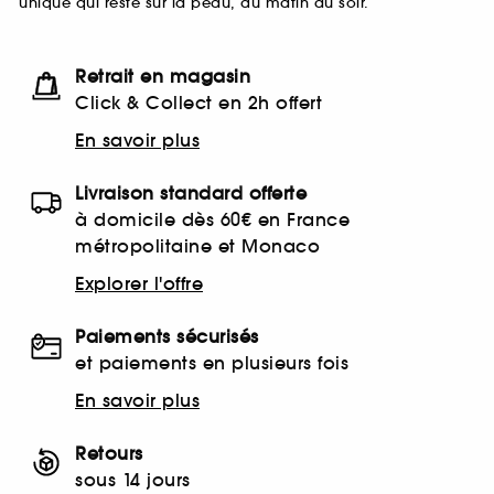
unique qui reste sur la peau, du matin au soir.
Retrait en magasin
Click & Collect en 2h offert
En savoir plus
Livraison standard offerte
à domicile dès 60€ en France
métropolitaine et Monaco
Explorer l'offre
Paiements sécurisés
et paiements en plusieurs fois
En savoir plus
Retours
sous 14 jours