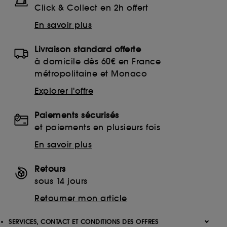
Click & Collect en 2h offert
En savoir plus
Livraison standard offerte
à domicile dès 60€ en France
métropolitaine et Monaco
Explorer l'offre
Paiements sécurisés
et paiements en plusieurs fois
En savoir plus
Retours
sous 14 jours
Retourner mon article
SERVICES, CONTACT ET CONDITIONS DES OFFRES