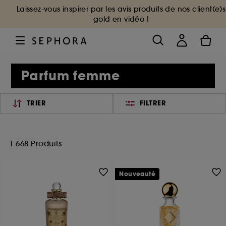
Laissez-vous inspirer par les avis produits de nos client(e)s
gold en vidéo !
Parfum femme
TRIER
FILTRER
1 668 Produits
Nouveauté