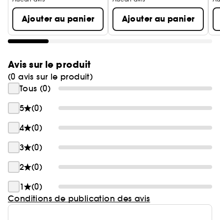
Ajouter au panier
Ajouter au panier
Avis sur le produit
(0 avis sur le produit)
Tous (0)
5
(0)
4
(0)
3
(0)
2
(0)
1
(0)
Conditions de publication des avis