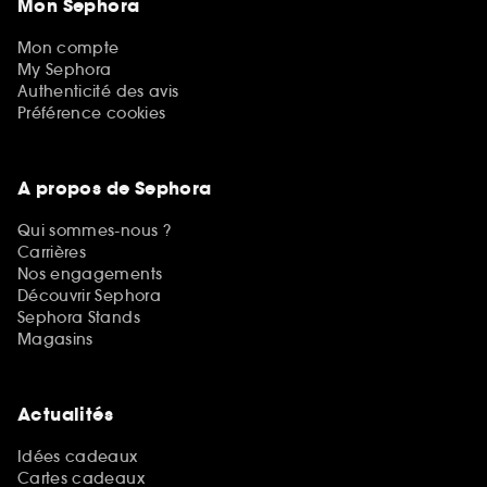
Mon Sephora
Mon compte
My Sephora
Authenticité des avis
Préférence cookies
A propos de Sephora
Qui sommes-nous ?
Carrières
Nos engagements
Découvrir Sephora
Sephora Stands
Magasins
Actualités
Idées cadeaux
Cartes cadeaux