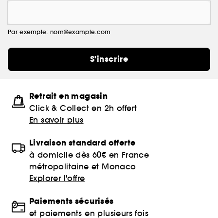
Par exemple: nom@example.com
S'inscrire
Retrait en magasin
Click & Collect en 2h offert
En savoir plus
Livraison standard offerte
à domicile dès 60€ en France
métropolitaine et Monaco
Explorer l'offre
Paiements sécurisés
et paiements en plusieurs fois