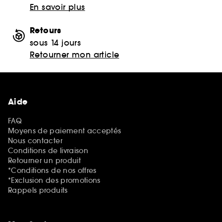
En savoir plus
Retours
sous 14 jours
Retourner mon article
Aide
FAQ
Moyens de paiement acceptés
Nous contacter
Conditions de livraison
Retourner un produit
*Conditions de nos offres
*Exclusion des promotions
Rappels produits