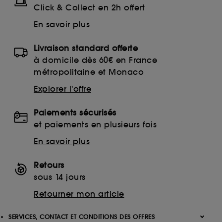
Click & Collect en 2h offert
En savoir plus
Livraison standard offerte
à domicile dès 60€ en France
métropolitaine et Monaco
Explorer l'offre
Paiements sécurisés
et paiements en plusieurs fois
En savoir plus
Retours
sous 14 jours
Retourner mon article
SERVICES, CONTACT ET CONDITIONS DES OFFRES