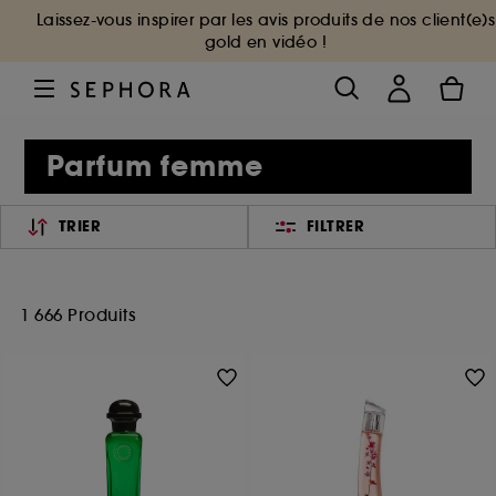
Laissez-vous inspirer par les avis produits de nos client(e)s
gold en vidéo !
Parfum femme
TRIER
FILTRER
1 666 Produits