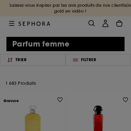
Laissez-vous inspirer par les avis produits de nos client(e)s
gold en vidéo !
Parfum femme
TRIER
FILTRER
1 683 Produits
Gravure