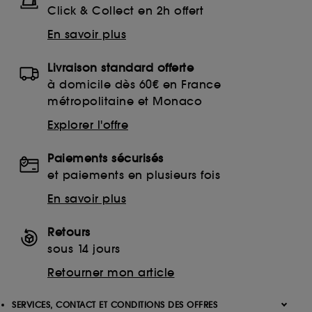
Click & Collect en 2h offert
En savoir plus
Livraison standard offerte
à domicile dès 60€ en France
métropolitaine et Monaco
Explorer l'offre
Paiements sécurisés
et paiements en plusieurs fois
En savoir plus
Retours
sous 14 jours
Retourner mon article
SERVICES, CONTACT ET CONDITIONS DES OFFRES