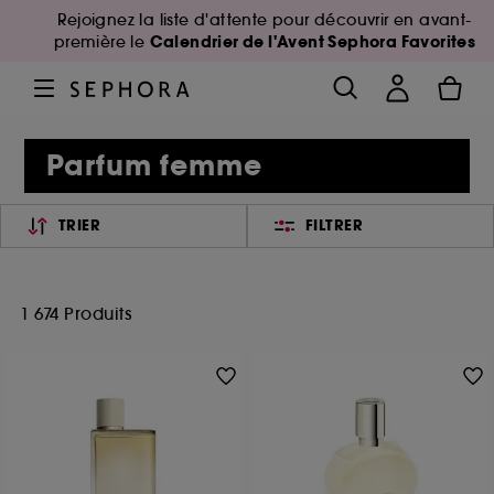
Rejoignez la liste d'attente pour découvrir en avant-
Calendrier de l'Avent Sephora Favorites
première le
Parfum femme
TRIER
FILTRER
1 674 Produits