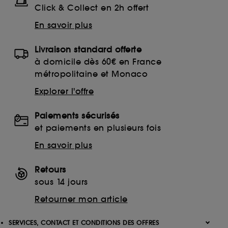
Click & Collect en 2h offert
En savoir plus
Livraison standard offerte
à domicile dès 60€ en France
métropolitaine et Monaco
Explorer l'offre
Paiements sécurisés
et paiements en plusieurs fois
En savoir plus
Retours
sous 14 jours
Retourner mon article
SERVICES, CONTACT ET CONDITIONS DES OFFRES