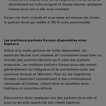
directement sur votre poignet et laissez reposer quelques
heures pour voir si elle vous convient.
Suivez ces trois conseils et vous serez en mesure de choisir
le parfum floral qui reflète à 100 % votre personnalité.
Les meilleurs parfums floraux disponibles chez
Sephora
Grâce à la vaste gamme de notes disponibles, les
essences fleuries sont unisexes et conviennent aussi bien au
monde des parfums féminins qu’à celui des parfums
masculins. Les meilleurs parfums floraux pour elle misent
généralement sur l’élégance et le romantisme avec des
essences douces et délicates. Pour lui, les fragrances
florales s’associent parfaitement à des combinaisons
résineuses et boisées, créant ainsi un équilibre entre
fraîcheur et caractère affirmé.
Découvrons donc quelques-uns des parfums pour elle et
pour lui les plus appréciés des clients Sephora.