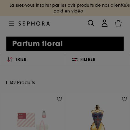
Laissez-vous inspirer par les avis produits de nos client(e)s
gold en vidéo !
Parfum floral
TRIER
FILTRER
1 142 Produits