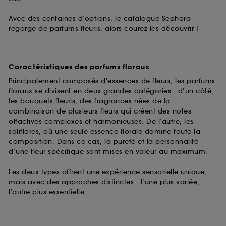
Avec des centaines d’options, le catalogue Sephora
regorge de parfums fleuris, alors courez les découvrir !
Caractéristiques des parfums floraux
Principalement composés d’essences de fleurs, les parfums
floraux se divisent en deux grandes catégories : d’un côté,
les bouquets fleuris, des fragrances nées de la
combinaison de plusieurs fleurs qui créent des notes
olfactives complexes et harmonieuses. De l’autre, les
soliflores, où une seule essence florale domine toute la
composition. Dans ce cas, la pureté et la personnalité
d’une fleur spécifique sont mises en valeur au maximum.
Les deux types offrent une expérience sensorielle unique,
mais avec des approches distinctes : l’une plus variée,
l’autre plus essentielle.