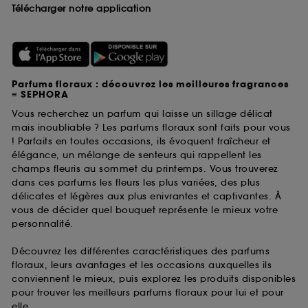
Télécharger notre application
Parfums floraux : découvrez les meilleures fragrances
≡ SEPHORA
Vous recherchez un parfum qui laisse un sillage délicat
mais inoubliable ? Les parfums floraux sont faits pour vous
! Parfaits en toutes occasions, ils évoquent fraîcheur et
élégance, un mélange de senteurs qui rappellent les
champs fleuris au sommet du printemps. Vous trouverez
dans ces parfums les fleurs les plus variées, des plus
délicates et légères aux plus enivrantes et captivantes. À
vous de décider quel bouquet représente le mieux votre
personnalité.
Découvrez les différentes caractéristiques des parfums
floraux, leurs avantages et les occasions auxquelles ils
conviennent le mieux, puis explorez les produits disponibles
pour trouver les meilleurs parfums floraux pour lui et pour
elle.