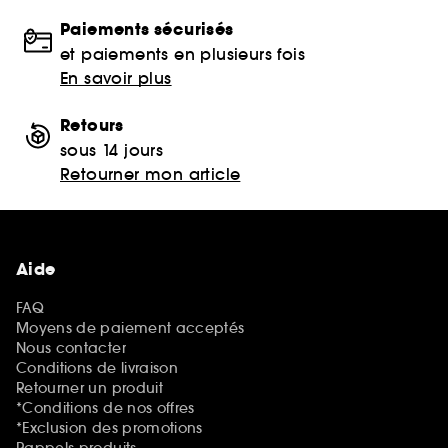
Paiements sécurisés
et paiements en plusieurs fois
En savoir plus
Retours
sous 14 jours
Retourner mon article
Aide
FAQ
Moyens de paiement acceptés
Nous contacter
Conditions de livraison
Retourner un produit
*Conditions de nos offres
*Exclusion des promotions
Rappels produits