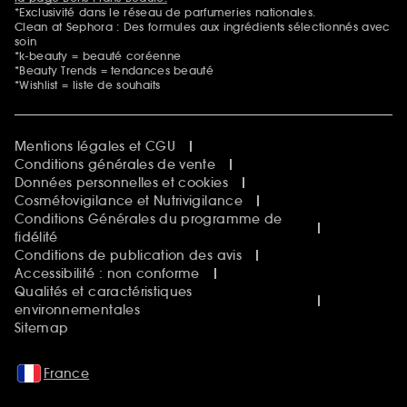
*Exclusivité dans le réseau de parfumeries nationales.
Clean at Sephora : Des formules aux ingrédients sélectionnés avec
soin
*k-beauty = beauté coréenne
*Beauty Trends = tendances beauté
*Wishlist = liste de souhaits
Mentions légales et CGU
Conditions générales de vente
Données personnelles et cookies
Cosmétovigilance et Nutrivigilance
Conditions Générales du programme de
fidélité
Conditions de publication des avis
Accessibilité : non conforme
Qualités et caractéristiques
environnementales
Sitemap
France