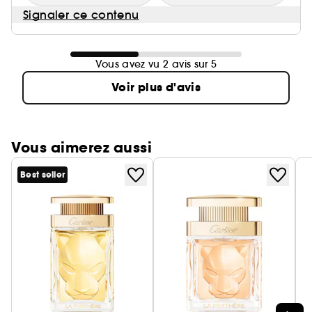
Signaler ce contenu
Vous avez vu 2 avis sur 5
Voir plus d'avis
Vous aimerez aussi
Best seller