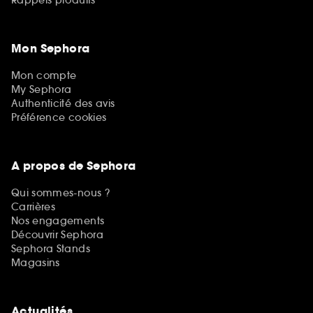
Mon Sephora
Mon compte
My Sephora
Authenticité des avis
Préférence cookies
A propos de Sephora
Qui sommes-nous ?
Carrières
Nos engagements
Découvrir Sephora
Sephora Stands
Magasins
Actualités