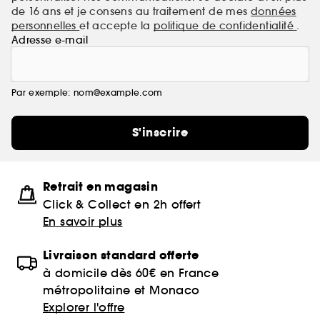
de 16 ans et je consens au traitement de mes
données
personnelles
et accepte la
politique de confidentialité
.
Adresse e-mail
Par exemple: nom@example.com
S'inscrire
Retrait en magasin
Click & Collect en 2h offert
En savoir plus
Livraison standard offerte
à domicile dès 60€ en France
métropolitaine et Monaco
Explorer l'offre