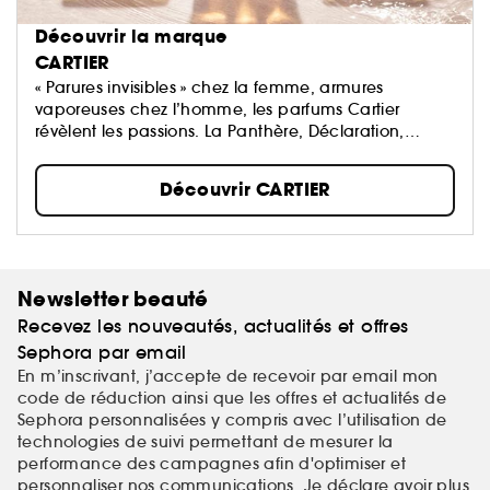
Découvrir la marque
CARTIER
« Parures invisibles » chez la femme, armures
vaporeuses chez l’homme, les parfums Cartier
révèlent les passions. La Panthère, Déclaration,
Baiser Volé et bien sûr Must …
Découvrir CARTIER
Newsletter beauté
Recevez les nouveautés, actualités et offres
Sephora par email
En m’inscrivant, j’accepte de recevoir par email mon
code de réduction ainsi que les offres et actualités de
Sephora personnalisées y compris avec l’utilisation de
technologies de suivi permettant de mesurer la
performance des campagnes afin d'optimiser et
personnaliser nos communications. Je déclare avoir plus