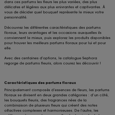
dans ces parfums les fleurs les plus variées, des plus
délicates et légères aux plus enivrantes et captivantes. À
vous de décider quel bouquet représente le mieux votre
personnalité.
Découvrez les différentes caractéristiques des parfums
floraux, leurs avantages et les occasions auxquelles ils
conviennent le mieux, puis explorez les produits disponibles
pour trouver les meilleurs parfums floraux pour lui et pour
elle.
Avec des centaines d’options, le catalogue Sephora
regorge de parfums fleuris, alors courez les découvrir !
Caractéristiques des parfums floraux
Principalement composés d’essences de fleurs, les parfums
floraux se divisent en deux grandes catégories : d’un côté,
les bouquets fleuris, des fragrances nées de la
combinaison de plusieurs fleurs qui créent des notes
olfactives complexes et harmonieuses. De l’autre, les