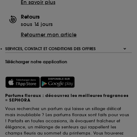
En savoir plus
Retours
sous 14 jours
Retourner mon article
SERVICES, CONTACT ET CONDITIONS DES OFFRES
Télécharger notre application
Parfums floraux : découvrez les meilleures fragrances
≡ SEPHORA
Vous recherchez un parfum qui laisse un sillage délicat
mais inoubliable ? Les parfums floraux sont faits pour vous
! Parfaits en toutes occasions, ils évoquent fraîcheur et
élégance, un mélange de senteurs qui rappellent les
champs fleuris au sommet du printemps. Vous trouverez