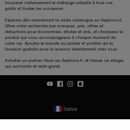
trouverez certainement le mélange adapté à tous vos
goûts et toutes les occasions.
Explorez dès maintenant le vaste catalogue sur Sephora.fr,
filtrez votre recherche par marques, prix, offres et
réductions pour économiser, étoiles et avis, et choisissez le
produit qui vous accompagnera à chaque moment de
votre vie. Ajoutez-le ensuite au panier et profitez de la
livraison gratuite pour le recevoir directement chez vous.
Achetez un parfum fleuri sur Sephora.fr, et laissez un sillage
qui enchante et reste gravé.
France