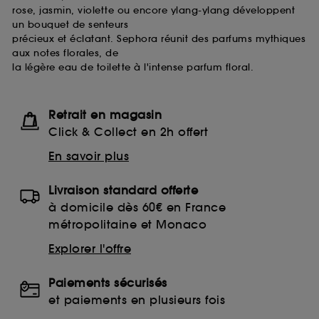
rose, jasmin, violette ou encore ylang-ylang développent
un bouquet de senteurs
précieux et éclatant. Sephora réunit des parfums mythiques
aux notes florales, de
la légère eau de toilette à l'intense parfum floral.
Retrait en magasin
Click & Collect en 2h offert
En savoir plus
Livraison standard offerte
à domicile dès 60€ en France
métropolitaine et Monaco
Explorer l'offre
Paiements sécurisés
et paiements en plusieurs fois