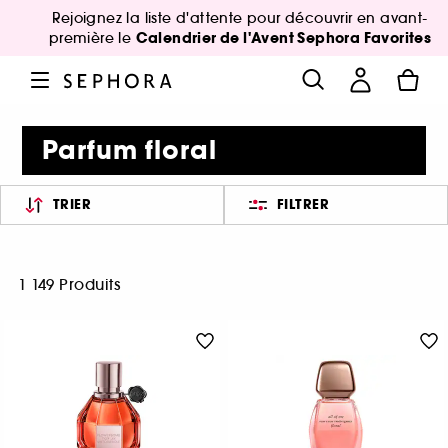
Rejoignez la liste d'attente pour découvrir en avant-
Calendrier de l'Avent Sephora Favorites
première le
Parfum floral
TRIER
FILTRER
1 149 Produits