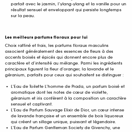
parfait avec le jasmin, l’ylang-ylang et la vanille pour un
résultat sensuel et enveloppant qui persiste longtemps
sur la peau.
Les meilleurs parfums floraux pour lui
Choix raffiné et frais, les parfums floraux masculins
associent généralement des essences de fleurs à des
accents boisés et épicés qui donnent encore plus de
caractère et d’intensité au mélange. Parmi les ingrédients
principaux figurent la fleur d’oranger, la lavande et le
géranium, parfaits pour ceux qui souhaitent se distinguer :
L’Eau de Toilette L’homme de Prada, un parfum boisé et
aromatique dont les notes de cœur de violette,
géranium et iris confèrent à la composition un caractère
sensuel et captivant.
L’Eau de Parfum Sauvage Elixir de Dior, un cœur intense
de lavande française et un ensemble de bois liquoreux
qui créent un sillage unique, puissant et légendaire.
L’Eau de Parfum Gentleman Society de Givenchy, une