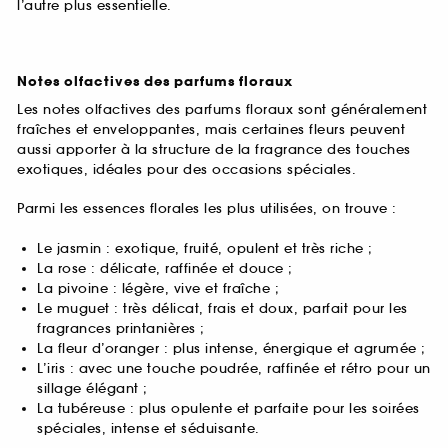
l’autre plus essentielle.
Notes olfactives des parfums floraux
Les notes olfactives des parfums floraux sont généralement
fraîches et enveloppantes, mais certaines fleurs peuvent
aussi apporter à la structure de la fragrance des touches
exotiques, idéales pour des occasions spéciales.
Parmi les essences florales les plus utilisées, on trouve :
Le jasmin : exotique, fruité, opulent et très riche ;
La rose : délicate, raffinée et douce ;
La pivoine : légère, vive et fraîche ;
Le muguet : très délicat, frais et doux, parfait pour les
fragrances printanières ;
La fleur d’oranger : plus intense, énergique et agrumée ;
L’iris : avec une touche poudrée, raffinée et rétro pour un
sillage élégant ;
La tubéreuse : plus opulente et parfaite pour les soirées
spéciales, intense et séduisante.