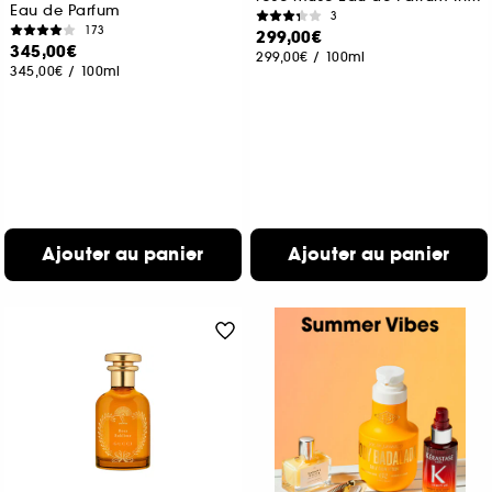
Eau de Parfum
3
173
299,00€
345,00€
299,00€
/
100ml
345,00€
/
100ml
Ajouter au panier
Ajouter au panier