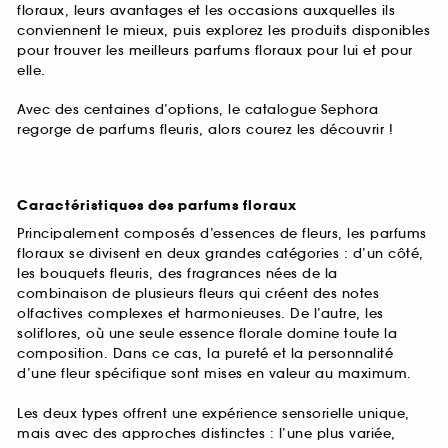
floraux, leurs avantages et les occasions auxquelles ils
conviennent le mieux, puis explorez les produits disponibles
pour trouver les meilleurs parfums floraux pour lui et pour
elle.
Avec des centaines d’options, le catalogue Sephora
regorge de parfums fleuris, alors courez les découvrir !
Caractéristiques des parfums floraux
Principalement composés d’essences de fleurs, les parfums
floraux se divisent en deux grandes catégories : d’un côté,
les bouquets fleuris, des fragrances nées de la
combinaison de plusieurs fleurs qui créent des notes
olfactives complexes et harmonieuses. De l’autre, les
soliflores, où une seule essence florale domine toute la
composition. Dans ce cas, la pureté et la personnalité
d’une fleur spécifique sont mises en valeur au maximum.
Les deux types offrent une expérience sensorielle unique,
mais avec des approches distinctes : l’une plus variée,