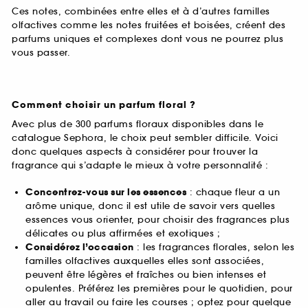
Ces notes, combinées entre elles et à d’autres familles
olfactives comme les notes fruitées et boisées, créent des
parfums uniques et complexes dont vous ne pourrez plus
vous passer.
Comment choisir un parfum floral ?
Avec plus de 300 parfums floraux disponibles dans le
catalogue Sephora, le choix peut sembler difficile. Voici
donc quelques aspects à considérer pour trouver la
fragrance qui s’adapte le mieux à votre personnalité :
Concentrez-vous sur les essences
: chaque fleur a un
arôme unique, donc il est utile de savoir vers quelles
essences vous orienter, pour choisir des fragrances plus
délicates ou plus affirmées et exotiques ;
Considérez l’occasion
: les fragrances florales, selon les
familles olfactives auxquelles elles sont associées,
peuvent être légères et fraîches ou bien intenses et
opulentes. Préférez les premières pour le quotidien, pour
aller au travail ou faire les courses ; optez pour quelque