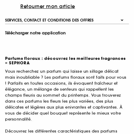
Retourner mon article
SERVICES, CONTACT ET CONDITIONS DES OFFRES
Télécharger notre application
Parfums floraux : découvrez les meilleures fragrances
≡ SEPHORA
Vous recherchez un parfum qui laisse un sillage délicat
mais inoubliable ? Les parfums floraux sont faits pour vous
! Parfaits en toutes occasions, ils évoquent fraîcheur et
élégance, un mélange de senteurs qui rappellent les
champs fleuris au sommet du printemps. Vous trouverez
dans ces parfums les fleurs les plus variées, des plus
délicates et légères aux plus enivrantes et captivantes. À
vous de décider quel bouquet représente le mieux votre
personnalité.
Découvrez les différentes caractéristiques des parfums