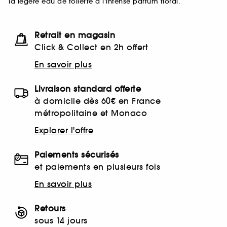
la légère eau de toilette à l'intense parfum floral.
Retrait en magasin
Click & Collect en 2h offert
En savoir plus
Livraison standard offerte
à domicile dès 60€ en France
métropolitaine et Monaco
Explorer l'offre
Paiements sécurisés
et paiements en plusieurs fois
En savoir plus
Retours
sous 14 jours