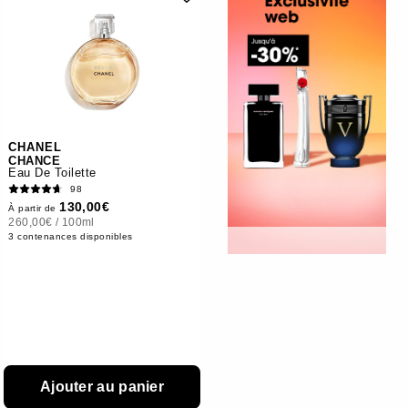
CHANEL
CHANCE
Eau De Toilette
98
130,00€
À partir de
260,00€
/
100ml
3 contenances disponibles
Ajouter au panier