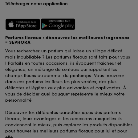
Télécharger notre application
Parfums floraux : découvrez les meilleures fragrances
≡ SEPHORA
Vous recherchez un parfum qui laisse un sillage délicat
mais inoubliable ? Les parfums floraux sont faits pour vous
! Parfaits en toutes occasions, ils évoquent fraîcheur et
élégance, un mélange de senteurs qui rappellent les
champs fleuris au sommet du printemps. Vous trouverez
dans ces parfums les fleurs les plus variées, des plus
délicates et légères aux plus enivrantes et captivantes. À
vous de décider quel bouquet représente le mieux votre
personnalité.
Découvrez les différentes caractéristiques des parfums
floraux, leurs avantages et les occasions auxquelles ils
conviennent le mieux, puis explorez les produits disponibles
pour trouver les meilleurs parfums floraux pour lui et pour
elle.