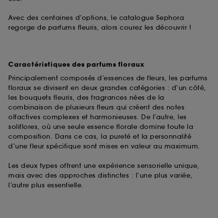
Avec des centaines d’options, le catalogue Sephora
regorge de parfums fleuris, alors courez les découvrir !
Caractéristiques des parfums floraux
Principalement composés d’essences de fleurs, les parfums
floraux se divisent en deux grandes catégories : d’un côté,
les bouquets fleuris, des fragrances nées de la
combinaison de plusieurs fleurs qui créent des notes
olfactives complexes et harmonieuses. De l’autre, les
soliflores, où une seule essence florale domine toute la
composition. Dans ce cas, la pureté et la personnalité
d’une fleur spécifique sont mises en valeur au maximum.
Les deux types offrent une expérience sensorielle unique,
mais avec des approches distinctes : l’une plus variée,
l’autre plus essentielle.