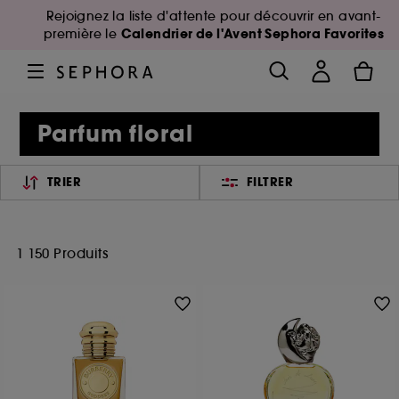
Rejoignez la liste d'attente pour découvrir en avant-
Calendrier de l'Avent Sephora Favorites
première le
Parfum floral
TRIER
FILTRER
1 150 Produits