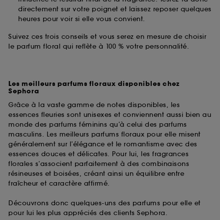
directement sur votre poignet et laissez reposer quelques
heures pour voir si elle vous convient.
Suivez ces trois conseils et vous serez en mesure de choisir
le parfum floral qui reflète à 100 % votre personnalité.
Les meilleurs parfums floraux disponibles chez
Sephora
Grâce à la vaste gamme de notes disponibles, les
essences fleuries sont unisexes et conviennent aussi bien au
monde des parfums féminins qu’à celui des parfums
masculins. Les meilleurs parfums floraux pour elle misent
généralement sur l’élégance et le romantisme avec des
essences douces et délicates. Pour lui, les fragrances
florales s’associent parfaitement à des combinaisons
résineuses et boisées, créant ainsi un équilibre entre
fraîcheur et caractère affirmé.
Découvrons donc quelques-uns des parfums pour elle et
pour lui les plus appréciés des clients Sephora.