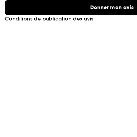
Donner mon avis
Conditions de publication des avis