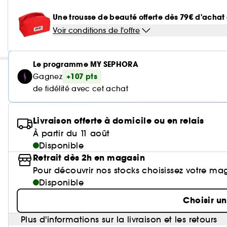
Une trousse de beauté offerte dès 79€ d'acha
Voir conditions de l'offre
Le programme MY SEPHORA
+107 pts
Gagnez
de fidélité avec cet achat
Livraison offerte à domicile ou en relais
À partir du 11 août
Disponible
Retrait dès 2h en magasin
Pour découvrir nos stocks choisissez votre ma
Disponible
Choisir u
Plus d'informations sur la livraison et les retours