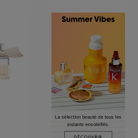
La sélection beauté de tous les
instants ensoleillés.
DÉCOUVRIR