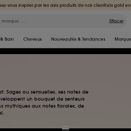
sez-vous inspirer par les avis produits de nos client(e)s gold en
Effacer
 & Bain
Cheveux
Nouveautés & Tendances
Marque
t. Sages ou sensuelles, ses notes de
développent un bouquet de senteurs
s mythiques aux notes florales, de
l.