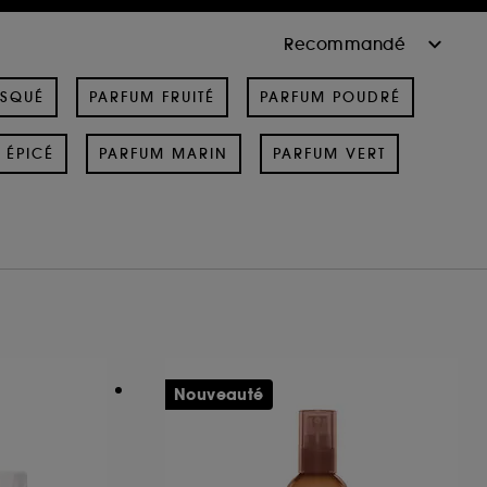
USQUÉ
PARFUM FRUITÉ
PARFUM POUDRÉ
 ÉPICÉ
PARFUM MARIN
PARFUM VERT
Nouveauté