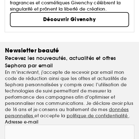
fragrances et cosmétiques Givenchy célèbrent la
singularité et prônent la liberté de création.
Découvrir Givenchy
Newsletter beauté
Recevez les nouveautés, actualités et offres
Sephora par email
En m’inscrivant, j’accepte de recevoir par email mon
code de réduction ainsi que les offres et actualités de
Sephora personnalisées y compris avec l’utilisation de
technologies de suivi permettant de mesurer la
performance des campagnes afin d'optimiser et
personnaliser nos communications. Je déclare avoir plus
de 16 ans et je consens au traitement de mes
données
personnelles
et accepte la
politique de confidentialité
.
Adresse e-mail