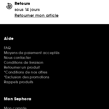
Retours
sous 14 jours
Retourner mon article
Aide
FAQ
Moyens de paiement acceptés
Nous contacter
Conditions de livraison
Retourner un produit
*Conditions de nos offres
*Exclusion des promotions
Rappels produits
Mon Sephora
Mon compte