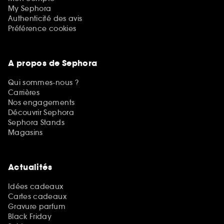
My Sephora
Authenticité des avis
Préférence cookies
A propos de Sephora
Qui sommes-nous ?
Carrières
Nos engagements
Découvrir Sephora
Sephora Stands
Magasins
Actualités
Idées cadeaux
Cartes cadeaux
Gravure parfum
Black Friday