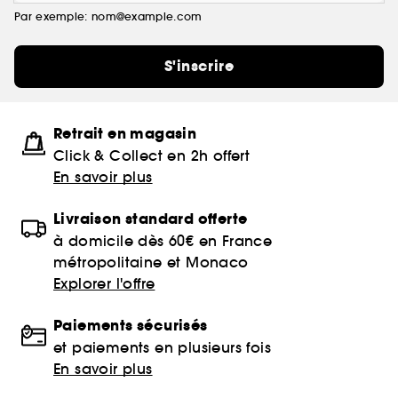
Par exemple: nom@example.com
S'inscrire
Retrait en magasin
Click & Collect en 2h offert
En savoir plus
Livraison standard offerte
à domicile dès 60€ en France
métropolitaine et Monaco
Explorer l'offre
Paiements sécurisés
et paiements en plusieurs fois
En savoir plus