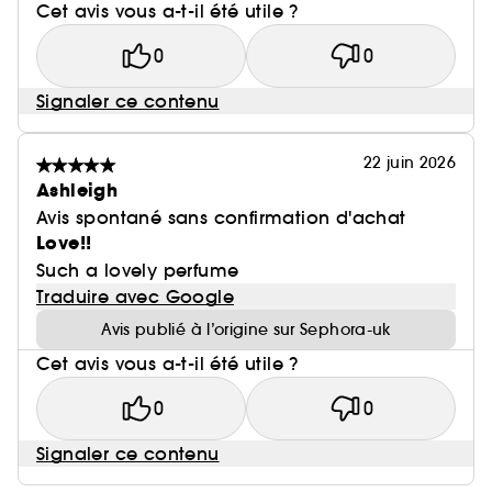
Cet avis vous a-t-il été utile ?
0
0
Signaler ce contenu
22 juin 2026
Ashleigh
Avis spontané sans confirmation d'achat
Love!!
Such a lovely perfume
Traduire avec Google
Avis publié à l’origine sur Sephora-uk
Cet avis vous a-t-il été utile ?
0
0
Signaler ce contenu