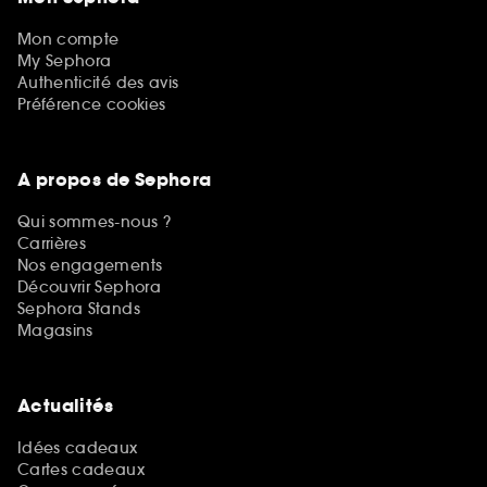
Mon compte
My Sephora
Authenticité des avis
Préférence cookies
A propos de Sephora
Qui sommes-nous ?
Carrières
Nos engagements
Découvrir Sephora
Sephora Stands
Magasins
Actualités
Idées cadeaux
Cartes cadeaux