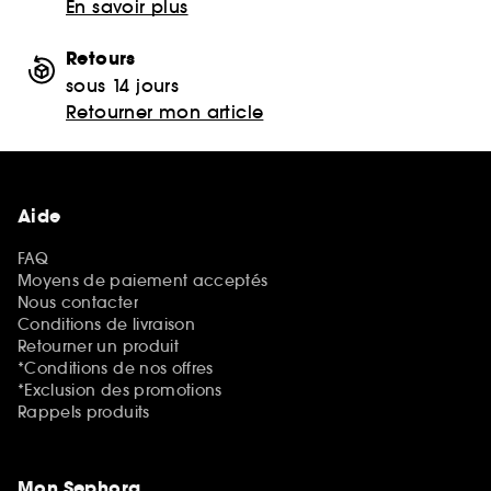
En savoir plus
Retours
sous 14 jours
Retourner mon article
Aide
FAQ
Moyens de paiement acceptés
Nous contacter
Conditions de livraison
Retourner un produit
*Conditions de nos offres
*Exclusion des promotions
Rappels produits
Mon Sephora