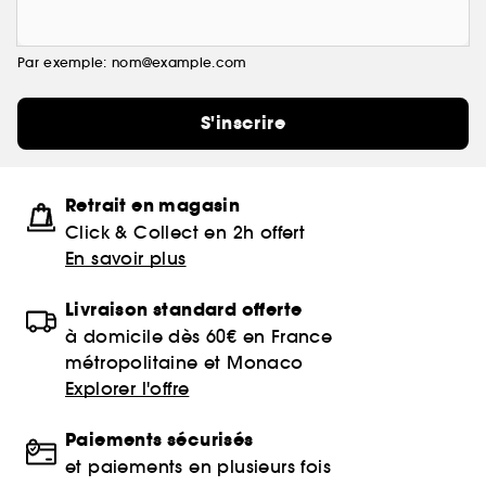
Par exemple: nom@example.com
S'inscrire
Retrait en magasin
Click & Collect en 2h offert
En savoir plus
Livraison standard offerte
à domicile dès 60€ en France
métropolitaine et Monaco
Explorer l'offre
Paiements sécurisés
et paiements en plusieurs fois