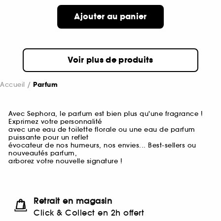
Ajouter au panier
Voir plus de produits
Accueil
Parfum
Avec Sephora, le parfum est bien plus qu'une fragrance !
Exprimez votre personnalité
avec une eau de toilette florale ou une eau de parfum
puissante pour un reflet
évocateur de nos humeurs, nos envies... Best-sellers ou
nouveautés parfum,
arborez votre nouvelle signature !
Retrait en magasin
Click & Collect en 2h offert