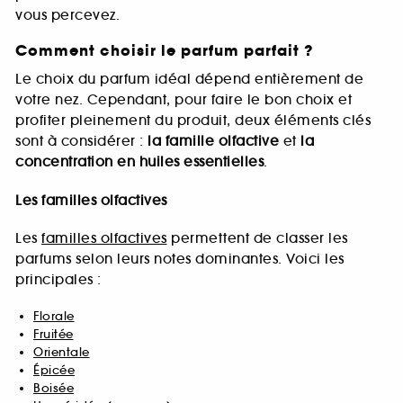
vous percevez.
Comment choisir le parfum parfait ?
Le choix du parfum idéal dépend entièrement de
votre nez. Cependant, pour faire le bon choix et
profiter pleinement du produit, deux éléments clés
sont à considérer :
la famille olfactive
et
la
concentration en huiles essentielles
.
Les familles olfactives
Les
familles olfactives
permettent de classer les
parfums selon leurs notes dominantes. Voici les
principales :
Florale
Fruitée
Orientale
Épicée
Boisée