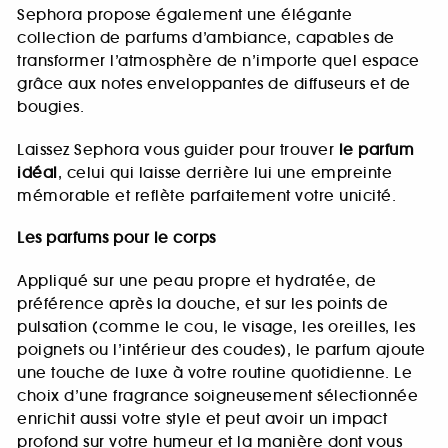
Sephora propose également une élégante
collection de parfums d’ambiance, capables de
transformer l’atmosphère de n’importe quel espace
grâce aux notes enveloppantes de diffuseurs et de
bougies.
Laissez Sephora vous guider pour trouver
le parfum
idéal
, celui qui laisse derrière lui une empreinte
mémorable et reflète parfaitement votre unicité.
Les parfums pour le corps
Appliqué sur une peau propre et hydratée, de
préférence après la douche, et sur les points de
pulsation (comme le cou, le visage, les oreilles, les
poignets ou l’intérieur des coudes), le parfum ajoute
une touche de luxe à votre routine quotidienne. Le
choix d’une fragrance soigneusement sélectionnée
enrichit aussi votre style et peut avoir un impact
profond sur votre humeur et la manière dont vous