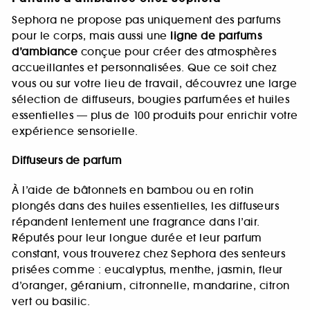
Sephora ne propose pas uniquement des parfums
pour le corps, mais aussi une
ligne de parfums
d’ambiance
conçue pour créer des atmosphères
accueillantes et personnalisées. Que ce soit chez
vous ou sur votre lieu de travail, découvrez une large
sélection de diffuseurs, bougies parfumées et huiles
essentielles — plus de 100 produits pour enrichir votre
expérience sensorielle.
Diffuseurs de parfum
À l’aide de bâtonnets en bambou ou en rotin
plongés dans des huiles essentielles, les diffuseurs
répandent lentement une fragrance dans l’air.
Réputés pour leur longue durée et leur parfum
constant, vous trouverez chez Sephora des senteurs
prisées comme : eucalyptus, menthe, jasmin, fleur
d’oranger, géranium, citronnelle, mandarine, citron
vert ou basilic.