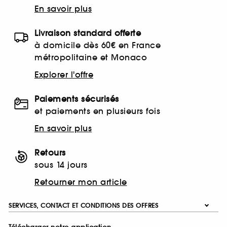
En savoir plus
Livraison standard offerte
à domicile dès 60€ en France
métropolitaine et Monaco
Explorer l'offre
Paiements sécurisés
et paiements en plusieurs fois
En savoir plus
Retours
sous 14 jours
Retourner mon article
SERVICES, CONTACT ET CONDITIONS DES OFFRES