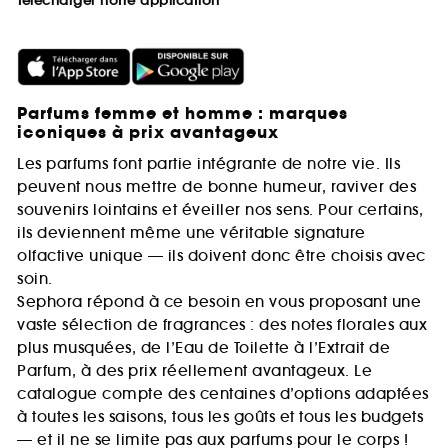
Télécharger notre application
Parfums femme et homme : marques
iconiques à prix avantageux
Les parfums font partie intégrante de notre vie. Ils
peuvent nous mettre de bonne humeur, raviver des
souvenirs lointains et éveiller nos sens. Pour certains,
ils deviennent même une véritable signature
olfactive unique — ils doivent donc être choisis avec
soin.
Sephora répond à ce besoin en vous proposant une
vaste sélection de fragrances : des notes florales aux
plus musquées, de l’Eau de Toilette à l’Extrait de
Parfum, à des prix réellement avantageux. Le
catalogue compte des centaines d’options adaptées
à toutes les saisons, tous les goûts et tous les budgets
— et il ne se limite pas aux parfums pour le corps !