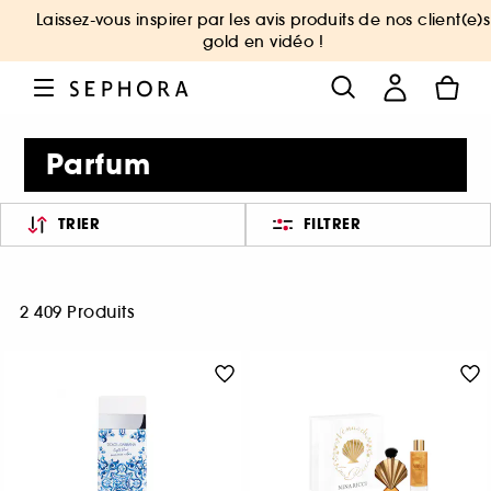
Laissez-vous inspirer par les avis produits de nos client(e)s
gold en vidéo !
Parfum
TRIER
FILTRER
2 409 Produits