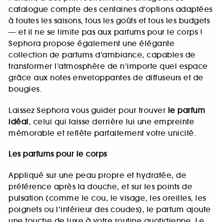
catalogue compte des centaines d’options adaptées
à toutes les saisons, tous les goûts et tous les budgets
— et il ne se limite pas aux parfums pour le corps !
Sephora propose également une élégante
collection de parfums d’ambiance, capables de
transformer l’atmosphère de n’importe quel espace
grâce aux notes enveloppantes de diffuseurs et de
bougies.
Laissez Sephora vous guider pour trouver
le parfum
idéal
, celui qui laisse derrière lui une empreinte
mémorable et reflète parfaitement votre unicité.
Les parfums pour le corps
Appliqué sur une peau propre et hydratée, de
préférence après la douche, et sur les points de
pulsation (comme le cou, le visage, les oreilles, les
poignets ou l’intérieur des coudes), le parfum ajoute
une touche de luxe à votre routine quotidienne. Le