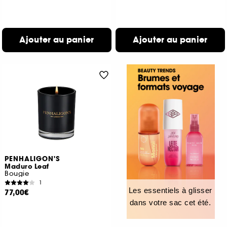
Ajouter au panier
Ajouter au panier
PENHALIGON'S
Maduro Leaf
Bougie
1
Les essentiels à glisser
77,00€
dans votre sac cet été.