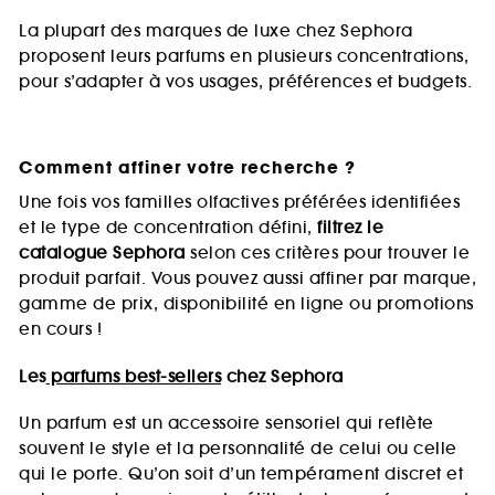
La plupart des marques de luxe chez Sephora
proposent leurs parfums en plusieurs concentrations,
pour s’adapter à vos usages, préférences et budgets.
Comment affiner votre recherche ?
Une fois vos familles olfactives préférées identifiées
et le type de concentration défini,
filtrez le
catalogue Sephora
selon ces critères pour trouver le
produit parfait. Vous pouvez aussi affiner par marque,
gamme de prix, disponibilité en ligne ou promotions
en cours !
Les
parfums best-sellers
chez Sephora
Un parfum est un accessoire sensoriel qui reflète
souvent le style et la personnalité de celui ou celle
qui le porte. Qu’on soit d’un tempérament discret et