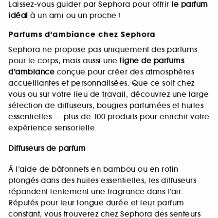
Laissez-vous guider par Sephora pour offrir
le parfum
idéal
à un ami ou un proche !
Parfums d’ambiance chez Sephora
Sephora ne propose pas uniquement des parfums
pour le corps, mais aussi une
ligne de parfums
d’ambiance
conçue pour créer des atmosphères
accueillantes et personnalisées. Que ce soit chez
vous ou sur votre lieu de travail, découvrez une large
sélection de diffuseurs, bougies parfumées et huiles
essentielles — plus de 100 produits pour enrichir votre
expérience sensorielle.
Diffuseurs de parfum
À l’aide de bâtonnets en bambou ou en rotin
plongés dans des huiles essentielles, les diffuseurs
répandent lentement une fragrance dans l’air.
Réputés pour leur longue durée et leur parfum
constant, vous trouverez chez Sephora des senteurs