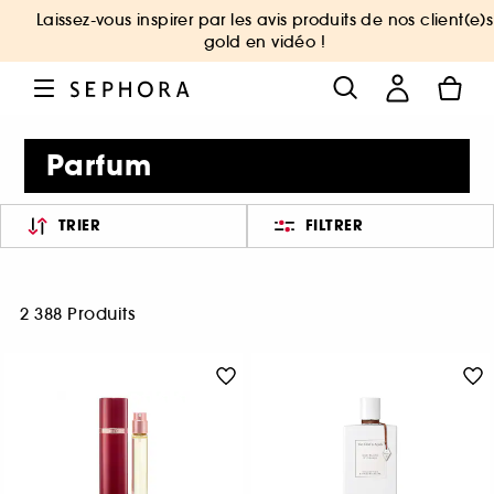
Laissez-vous inspirer par les avis produits de nos client(e)s
gold en vidéo !
Parfum
TRIER
FILTRER
2 388 Produits