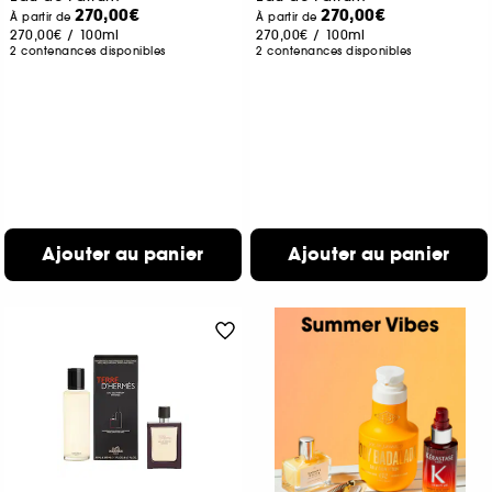
270,00€
270,00€
À partir de
À partir de
270,00€
/
100ml
270,00€
/
100ml
2 contenances disponibles
2 contenances disponibles
Ajouter au panier
Ajouter au panier