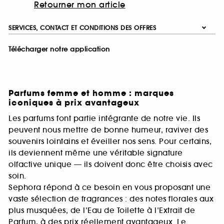
Retourner mon article
SERVICES, CONTACT ET CONDITIONS DES OFFRES
Télécharger notre application
Parfums femme et homme : marques
iconiques à prix avantageux
Les parfums font partie intégrante de notre vie. Ils
peuvent nous mettre de bonne humeur, raviver des
souvenirs lointains et éveiller nos sens. Pour certains,
ils deviennent même une véritable signature
olfactive unique — ils doivent donc être choisis avec
soin.
Sephora répond à ce besoin en vous proposant une
vaste sélection de fragrances : des notes florales aux
plus musquées, de l’Eau de Toilette à l’Extrait de
Parfum, à des prix réellement avantageux. Le