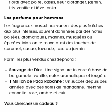
floral avec poire, cassis, fleur d’oranger, jasmin,
iris, vanille et fève tonka.
Les parfums pour hommes
Les fragrances masculines varient des plus fraîches
aux plus intenses, souvent dominées par des notes
boisées, aromatiques, marines, musquées ou
épicées. Mais on retrouve aussi des touches de
caramel, cacao, lavande, rose ou jasmin.
Parmi les plus vendus chez Sephora :
Sauvage de Dior
: Une signature intense à base de
bergamote, vanille, notes aromatiques et fougère.
1 Million de Paco Rabanne
: Un succès depuis des
années, avec des notes de mandarine, menthe,
cannelle, rose, ambre et cuir.
Vous cherchez un cadeau ?