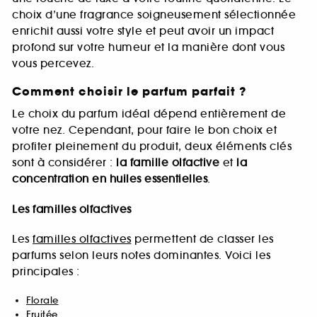
choix d’une fragrance soigneusement sélectionnée
enrichit aussi votre style et peut avoir un impact
profond sur votre humeur et la manière dont vous
vous percevez.
Comment choisir le parfum parfait ?
Le choix du parfum idéal dépend entièrement de
votre nez. Cependant, pour faire le bon choix et
profiter pleinement du produit, deux éléments clés
sont à considérer :
la famille olfactive
et
la
concentration en huiles essentielles
.
Les familles olfactives
Les
familles olfactives
permettent de classer les
parfums selon leurs notes dominantes. Voici les
principales :
Florale
Fruitée