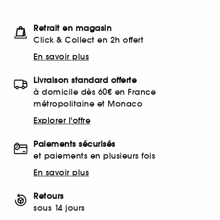
Retrait en magasin
Click & Collect en 2h offert
En savoir plus
Livraison standard offerte
à domicile dès 60€ en France
métropolitaine et Monaco
Explorer l'offre
Paiements sécurisés
et paiements en plusieurs fois
En savoir plus
Retours
sous 14 jours