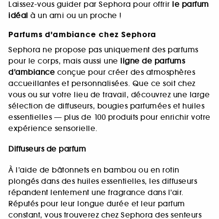
Laissez-vous guider par Sephora pour offrir
le parfum
idéal
à un ami ou un proche !
Parfums d’ambiance chez Sephora
Sephora ne propose pas uniquement des parfums
pour le corps, mais aussi une
ligne de parfums
d’ambiance
conçue pour créer des atmosphères
accueillantes et personnalisées. Que ce soit chez
vous ou sur votre lieu de travail, découvrez une large
sélection de diffuseurs, bougies parfumées et huiles
essentielles — plus de 100 produits pour enrichir votre
expérience sensorielle.
Diffuseurs de parfum
À l’aide de bâtonnets en bambou ou en rotin
plongés dans des huiles essentielles, les diffuseurs
répandent lentement une fragrance dans l’air.
Réputés pour leur longue durée et leur parfum
constant, vous trouverez chez Sephora des senteurs