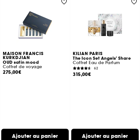
MAISON FRANCIS
KILIAN PARIS
KURKDJIAN
The Icon Set Angels' Share
OUD satin mood
Coffret Eau de Parfum
Coffret de voyage
62
275,00€
315,00€
Ajouter au panier
Ajouter au panier