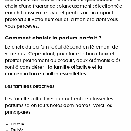
choix d’une fragrance soigneusement sélectionnée
enrichit aussi votre style et peut avoir un impact
profond sur votre humeur et la manière dont vous
vous percevez.
Comment choisir le parfum parfait ?
Le choix du parfum idéal dépend entièrement de
votre nez. Cependant, pour faire le bon choix et
profiter pleinement du produit, deux éléments clés
sont à considérer :
la famille olfactive
et
la
concentration en huiles essentielles
.
Les familles olfactives
Les
familles olfactives
permettent de classer les
parfums selon leurs notes dominantes. Voici les
principales :
Florale
Fruitée