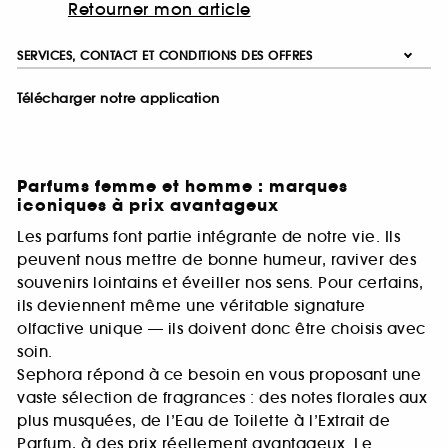
Retourner mon article
SERVICES, CONTACT ET CONDITIONS DES OFFRES
Télécharger notre application
Parfums femme et homme : marques
iconiques à prix avantageux
Les parfums font partie intégrante de notre vie. Ils
peuvent nous mettre de bonne humeur, raviver des
souvenirs lointains et éveiller nos sens. Pour certains,
ils deviennent même une véritable signature
olfactive unique — ils doivent donc être choisis avec
soin.
Sephora répond à ce besoin en vous proposant une
vaste sélection de fragrances : des notes florales aux
plus musquées, de l’Eau de Toilette à l’Extrait de
Parfum, à des prix réellement avantageux. Le