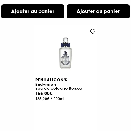
Ajouter au panier
Ajouter au panier
PENHALIGON'S
Endymion
Eau de cologne Boisée
165,00€
165,00€
/
100ml