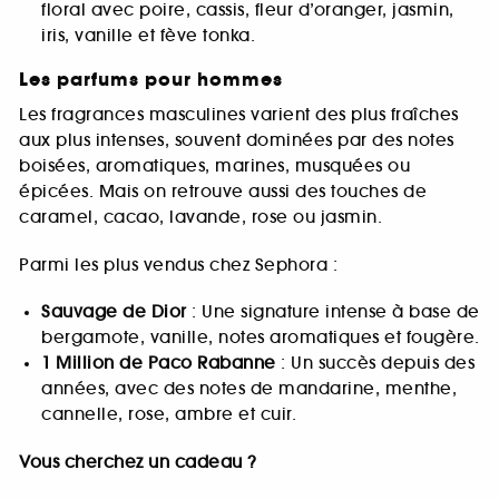
floral avec poire, cassis, fleur d’oranger, jasmin,
iris, vanille et fève tonka.
Les parfums pour hommes
Les fragrances masculines varient des plus fraîches
aux plus intenses, souvent dominées par des notes
boisées, aromatiques, marines, musquées ou
épicées. Mais on retrouve aussi des touches de
caramel, cacao, lavande, rose ou jasmin.
Parmi les plus vendus chez Sephora :
Sauvage de Dior
: Une signature intense à base de
bergamote, vanille, notes aromatiques et fougère.
1 Million de Paco Rabanne
: Un succès depuis des
années, avec des notes de mandarine, menthe,
cannelle, rose, ambre et cuir.
Vous cherchez un cadeau ?