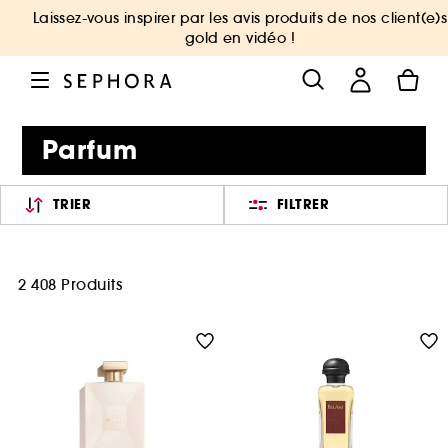
Laissez-vous inspirer par les avis produits de nos client(e)s
gold en vidéo !
Parfum
TRIER
FILTRER
2 408 Produits