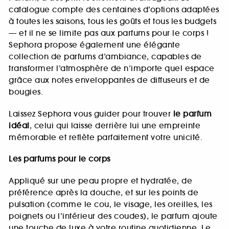
catalogue compte des centaines d’options adaptées
à toutes les saisons, tous les goûts et tous les budgets
— et il ne se limite pas aux parfums pour le corps !
Sephora propose également une élégante
collection de parfums d’ambiance, capables de
transformer l’atmosphère de n’importe quel espace
grâce aux notes enveloppantes de diffuseurs et de
bougies.
Laissez Sephora vous guider pour trouver
le parfum
idéal
, celui qui laisse derrière lui une empreinte
mémorable et reflète parfaitement votre unicité.
Les parfums pour le corps
Appliqué sur une peau propre et hydratée, de
préférence après la douche, et sur les points de
pulsation (comme le cou, le visage, les oreilles, les
poignets ou l’intérieur des coudes), le parfum ajoute
une touche de luxe à votre routine quotidienne. Le