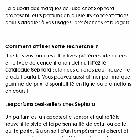
La plupart des marques de luxe chez Sephora
proposent leurs parfums en plusieurs concentrations,
pour s’adapter à vos usages, préférences et budgets.
Comment affiner votre recherche ?
Une fois vos familles olfactives préférées identifiées
et le type de concentration défini,
filtrez le
catalogue Sephora
selon ces critères pour trouver le
produit parfait. Vous pouvez aussi affiner par marque,
gamme de prix, disponibilité en ligne ou promotions
en cours !
Les
parfums best-sellers
chez Sephora
Un parfum est un accessoire sensoriel qui reflète
souvent le style et la personnalité de celui ou celle
qui le porte. Qu’on soit d’un tempérament discret et