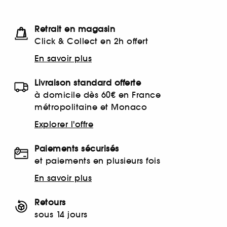
Retrait en magasin
Click & Collect en 2h offert
En savoir plus
Livraison standard offerte
à domicile dès 60€ en France
métropolitaine et Monaco
Explorer l'offre
Paiements sécurisés
et paiements en plusieurs fois
En savoir plus
Retours
sous 14 jours