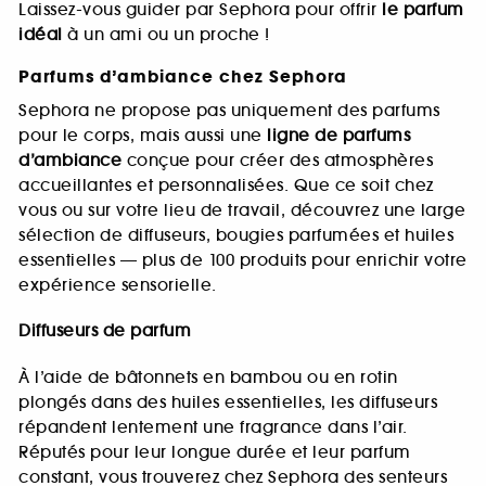
Laissez-vous guider par Sephora pour offrir
le parfum
idéal
à un ami ou un proche !
Parfums d’ambiance chez Sephora
Sephora ne propose pas uniquement des parfums
pour le corps, mais aussi une
ligne de parfums
d’ambiance
conçue pour créer des atmosphères
accueillantes et personnalisées. Que ce soit chez
vous ou sur votre lieu de travail, découvrez une large
sélection de diffuseurs, bougies parfumées et huiles
essentielles — plus de 100 produits pour enrichir votre
expérience sensorielle.
Diffuseurs de parfum
À l’aide de bâtonnets en bambou ou en rotin
plongés dans des huiles essentielles, les diffuseurs
répandent lentement une fragrance dans l’air.
Réputés pour leur longue durée et leur parfum
constant, vous trouverez chez Sephora des senteurs