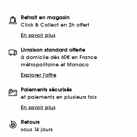
Retrait en magasin
Click & Collect en 2h offert
En savoir plus
Livraison standard offerte
à domicile dès 60€ en France
métropolitaine et Monaco
Explorer l'offre
Paiements sécurisés
et paiements en plusieurs fois
En savoir plus
Retours
sous 14 jours