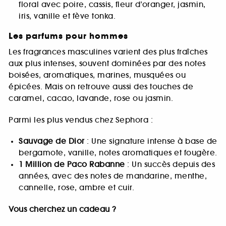
floral avec poire, cassis, fleur d’oranger, jasmin,
iris, vanille et fève tonka.
Les parfums pour hommes
Les fragrances masculines varient des plus fraîches
aux plus intenses, souvent dominées par des notes
boisées, aromatiques, marines, musquées ou
épicées. Mais on retrouve aussi des touches de
caramel, cacao, lavande, rose ou jasmin.
Parmi les plus vendus chez Sephora :
Sauvage de Dior
: Une signature intense à base de
bergamote, vanille, notes aromatiques et fougère.
1 Million de Paco Rabanne
: Un succès depuis des
années, avec des notes de mandarine, menthe,
cannelle, rose, ambre et cuir.
Vous cherchez un cadeau ?