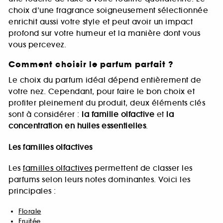
choix d’une fragrance soigneusement sélectionnée
enrichit aussi votre style et peut avoir un impact
profond sur votre humeur et la manière dont vous
vous percevez.
Comment choisir le parfum parfait ?
Le choix du parfum idéal dépend entièrement de
votre nez. Cependant, pour faire le bon choix et
profiter pleinement du produit, deux éléments clés
sont à considérer :
la famille olfactive
et
la
concentration en huiles essentielles
.
Les familles olfactives
Les
familles olfactives
permettent de classer les
parfums selon leurs notes dominantes. Voici les
principales :
Florale
Fruitée