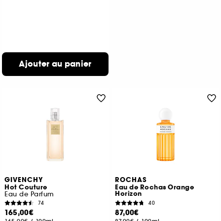
Ajouter au panier
GIVENCHY
ROCHAS
Hot Couture
Eau de Rochas Orange
Horizon
Eau de Parfum
74
40
165,00€
87,00€