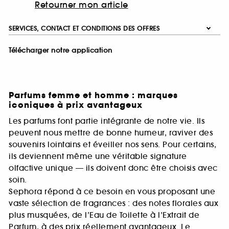
Retourner mon article
SERVICES, CONTACT ET CONDITIONS DES OFFRES
Télécharger notre application
Parfums femme et homme : marques
iconiques à prix avantageux
Les parfums font partie intégrante de notre vie. Ils
peuvent nous mettre de bonne humeur, raviver des
souvenirs lointains et éveiller nos sens. Pour certains,
ils deviennent même une véritable signature
olfactive unique — ils doivent donc être choisis avec
soin.
Sephora répond à ce besoin en vous proposant une
vaste sélection de fragrances : des notes florales aux
plus musquées, de l’Eau de Toilette à l’Extrait de
Parfum, à des prix réellement avantageux. Le