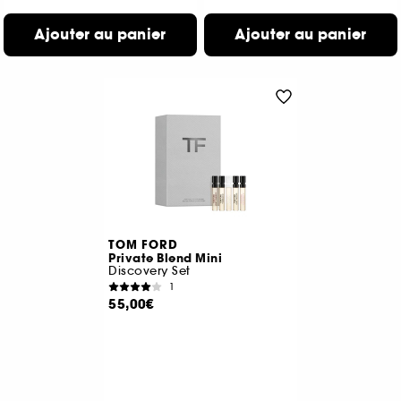
Ajouter au panier
Ajouter au panier
TOM FORD
Private Blend Mini
Discovery Set
1
55,00€