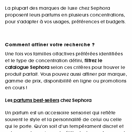
La plupart des marques de luxe chez Sephora
proposent leurs parfums en plusieurs concentrations,
pour s’adapter à vos usages, préférences et budgets.
Comment affiner votre recherche ?
Une fois vos familles olfactives préférées identifiées
et le type de concentration défini,
filtrez le
catalogue Sephora
selon ces critères pour trouver le
produit parfait. Vous pouvez aussi affiner par marque,
gamme de prix, disponibilité en ligne ou promotions
en cours !
Les
parfums best-sellers
chez Sephora
Un parfum est un accessoire sensoriel qui reflète
souvent le style et la personnalité de celui ou celle
qui le porte. Qu’on soit d’un tempérament discret et