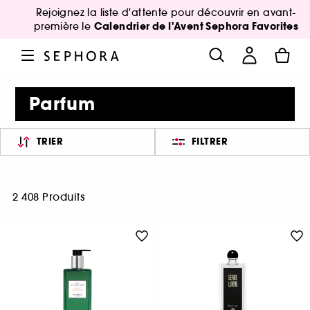
Rejoignez la liste d'attente pour découvrir en avant-
Calendrier de l'Avent Sephora Favorites
première le
Parfum
TRIER
FILTRER
2 408 Produits