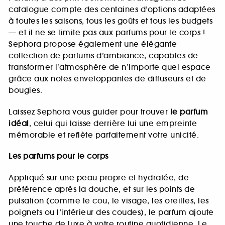
catalogue compte des centaines d’options adaptées
à toutes les saisons, tous les goûts et tous les budgets
— et il ne se limite pas aux parfums pour le corps !
Sephora propose également une élégante
collection de parfums d’ambiance, capables de
transformer l’atmosphère de n’importe quel espace
grâce aux notes enveloppantes de diffuseurs et de
bougies.
Laissez Sephora vous guider pour trouver
le parfum
idéal
, celui qui laisse derrière lui une empreinte
mémorable et reflète parfaitement votre unicité.
Les parfums pour le corps
Appliqué sur une peau propre et hydratée, de
préférence après la douche, et sur les points de
pulsation (comme le cou, le visage, les oreilles, les
poignets ou l’intérieur des coudes), le parfum ajoute
une touche de luxe à votre routine quotidienne. Le