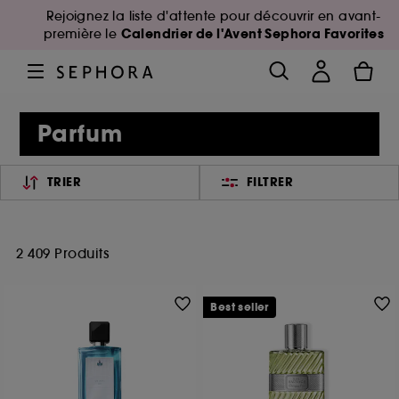
Rejoignez la liste d'attente pour découvrir en avant-
Calendrier de l'Avent Sephora Favorites
première le
Parfum
TRIER
FILTRER
2 409 Produits
Best seller