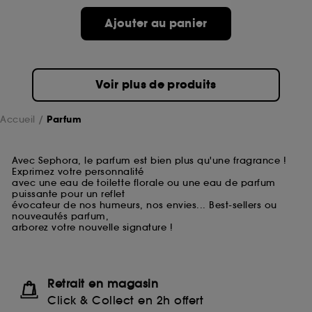
Ajouter au panier
Voir plus de produits
Accueil
Parfum
Avec Sephora, le parfum est bien plus qu'une fragrance !
Exprimez votre personnalité
avec une eau de toilette florale ou une eau de parfum
puissante pour un reflet
évocateur de nos humeurs, nos envies... Best-sellers ou
nouveautés parfum,
arborez votre nouvelle signature !
Retrait en magasin
Click & Collect en 2h offert