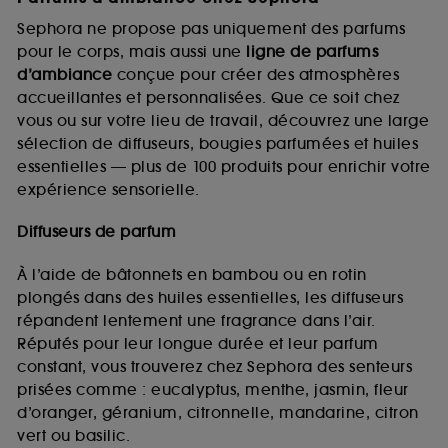
Sephora ne propose pas uniquement des parfums
pour le corps, mais aussi une
ligne de parfums
d’ambiance
conçue pour créer des atmosphères
accueillantes et personnalisées. Que ce soit chez
vous ou sur votre lieu de travail, découvrez une large
sélection de diffuseurs, bougies parfumées et huiles
essentielles — plus de 100 produits pour enrichir votre
expérience sensorielle.
Diffuseurs de parfum
À l’aide de bâtonnets en bambou ou en rotin
plongés dans des huiles essentielles, les diffuseurs
répandent lentement une fragrance dans l’air.
Réputés pour leur longue durée et leur parfum
constant, vous trouverez chez Sephora des senteurs
prisées comme : eucalyptus, menthe, jasmin, fleur
d’oranger, géranium, citronnelle, mandarine, citron
vert ou basilic.