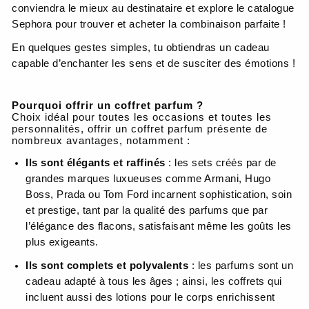
conviendra le mieux au destinataire et explore le catalogue
Sephora pour trouver et acheter la combinaison parfaite !
En quelques gestes simples, tu obtiendras un cadeau
capable d’enchanter les sens et de susciter des émotions !
Pourquoi offrir un coffret parfum ?
Choix idéal pour toutes les occasions et toutes les
personnalités, offrir un coffret parfum présente de
nombreux avantages, notamment :
Ils sont élégants et raffinés
: les sets créés par de
grandes marques luxueuses comme Armani, Hugo
Boss, Prada ou Tom Ford incarnent sophistication, soin
et prestige, tant par la qualité des parfums que par
l’élégance des flacons, satisfaisant même les goûts les
plus exigeants.
Ils sont complets et polyvalents
: les parfums sont un
cadeau adapté à tous les âges ; ainsi, les coffrets qui
incluent aussi des lotions pour le corps enrichissent