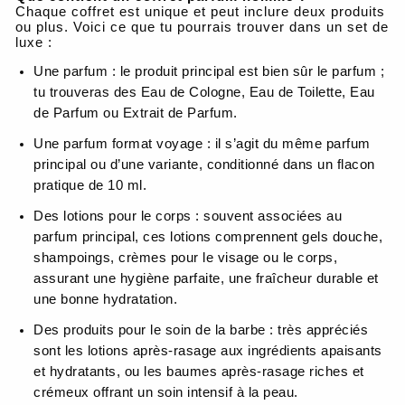
Chaque coffret est unique et peut inclure deux produits
ou plus. Voici ce que tu pourrais trouver dans un set de
luxe :
Une parfum : le produit principal est bien sûr le parfum ;
tu trouveras des Eau de Cologne, Eau de Toilette, Eau
de Parfum ou Extrait de Parfum.
Une parfum format voyage : il s’agit du même parfum
principal ou d’une variante, conditionné dans un flacon
pratique de 10 ml.
Des lotions pour le corps : souvent associées au
parfum principal, ces lotions comprennent gels douche,
shampoings, crèmes pour le visage ou le corps,
assurant une hygiène parfaite, une fraîcheur durable et
une bonne hydratation.
Des produits pour le soin de la barbe : très appréciés
sont les lotions après-rasage aux ingrédients apaisants
et hydratants, ou les baumes après-rasage riches et
crémeux offrant un soin intensif à la peau.