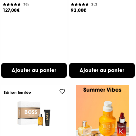
385
252
127,00€
92,00€
Ajouter au panier
Ajouter au panier
Edition limitée