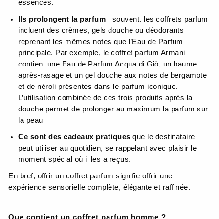
essences.
Ils prolongent la parfum
: souvent, les coffrets parfum
incluent des crèmes, gels douche ou déodorants
reprenant les mêmes notes que l’Eau de Parfum
principale. Par exemple, le coffret parfum Armani
contient une Eau de Parfum Acqua di Giò, un baume
après-rasage et un gel douche aux notes de bergamote
et de néroli présentes dans le parfum iconique.
L’utilisation combinée de ces trois produits après la
douche permet de prolonger au maximum la parfum sur
la peau.
Ce sont des cadeaux pratiques
que le destinataire
peut utiliser au quotidien, se rappelant avec plaisir le
moment spécial où il les a reçus.
En bref, offrir un coffret parfum signifie offrir une
expérience sensorielle complète, élégante et raffinée.
Que contient un coffret parfum homme ?