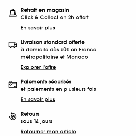
Retrait en magasin
Click & Collect en 2h offert
En savoir plus
Livraison standard offerte
à domicile dès 60€ en France
métropolitaine et Monaco
Explorer l'offre
Paiements sécurisés
et paiements en plusieurs fois
En savoir plus
Retours
sous 14 jours
Retourner mon article