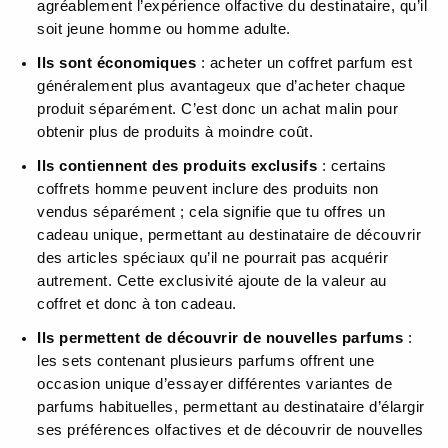
agréablement l’expérience olfactive du destinataire, qu’il
soit jeune homme ou homme adulte.
Ils sont économiques
: acheter un coffret parfum est
généralement plus avantageux que d’acheter chaque
produit séparément. C’est donc un achat malin pour
obtenir plus de produits à moindre coût.
Ils contiennent des produits exclusifs
: certains
coffrets homme peuvent inclure des produits non
vendus séparément ; cela signifie que tu offres un
cadeau unique, permettant au destinataire de découvrir
des articles spéciaux qu’il ne pourrait pas acquérir
autrement. Cette exclusivité ajoute de la valeur au
coffret et donc à ton cadeau.
Ils permettent de découvrir de nouvelles parfums
:
les sets contenant plusieurs parfums offrent une
occasion unique d’essayer différentes variantes de
parfums habituelles, permettant au destinataire d’élargir
ses préférences olfactives et de découvrir de nouvelles