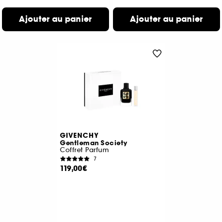
Ajouter au panier
Ajouter au panier
GIVENCHY
Gentleman Society
Coffret Parfum
7
119,00€