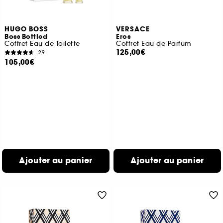
HUGO BOSS
VERSACE
Boss Bottled
Eros
Coffret Eau de Toilette
Coffret Eau de Parfum
125,00€
29
105,00€
Ajouter au panier
Ajouter au panier