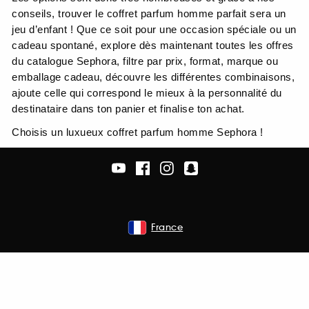
conseils, trouver le coffret parfum homme parfait sera un
jeu d’enfant ! Que ce soit pour une occasion spéciale ou un
cadeau spontané, explore dès maintenant toutes les offres
du catalogue Sephora, filtre par prix, format, marque ou
emballage cadeau, découvre les différentes combinaisons,
ajoute celle qui correspond le mieux à la personnalité du
destinataire dans ton panier et finalise ton achat.
Choisis un luxueux coffret parfum homme Sephora !
France