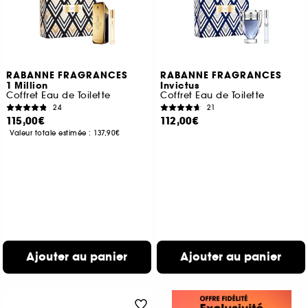
RABANNE FRAGRANCES
RABANNE FRAGRANCES
1 Million
Invictus
Coffret Eau de Toilette
Coffret Eau de Toilette
24
21
115,00€
112,00€
Valeur totale estimée :
137,90€
Ajouter au panier
Ajouter au panier