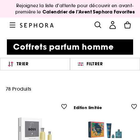
Rejoignez la liste d'attente pour découvrir en avant-
Calendrier de l'Avent Sephora Favorites
première le
Coffrets parfum homme
TRIER
FILTRER
78 Produits
Edition limitée