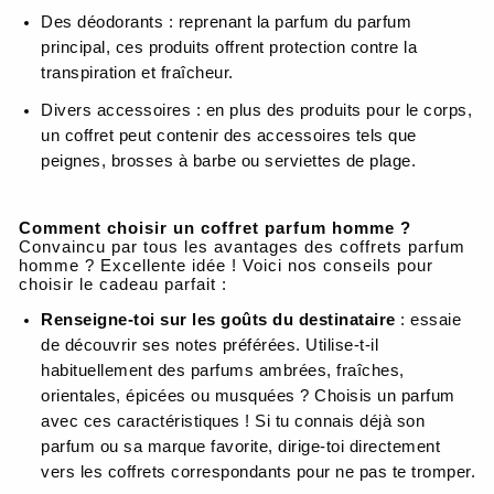
Des déodorants : reprenant la parfum du parfum
principal, ces produits offrent protection contre la
transpiration et fraîcheur.
Divers accessoires : en plus des produits pour le corps,
un coffret peut contenir des accessoires tels que
peignes, brosses à barbe ou serviettes de plage.
Comment choisir un coffret parfum homme ?
Convaincu par tous les avantages des coffrets parfum
homme ? Excellente idée ! Voici nos conseils pour
choisir le cadeau parfait :
Renseigne-toi sur les goûts du destinataire
: essaie
de découvrir ses notes préférées. Utilise-t-il
habituellement des parfums ambrées, fraîches,
orientales, épicées ou musquées ? Choisis un parfum
avec ces caractéristiques ! Si tu connais déjà son
parfum ou sa marque favorite, dirige-toi directement
vers les coffrets correspondants pour ne pas te tromper.