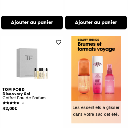
Ajouter au panier
Ajouter au panier
TOM FORD
Discovery Set
Coffret Eau de Parfum
3
Les essentiels à glisser
42,00€
dans votre sac cet été.