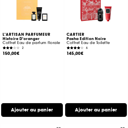
L'ARTISAN PARFUMEUR
CARTIER
Histoire D'oranger
Pasha Edition Noire
Coffret Eau de parfum florale
Coffret Eau de Toilette
2
6
150,00€
145,00€
Ajouter au panier
Ajouter au panier