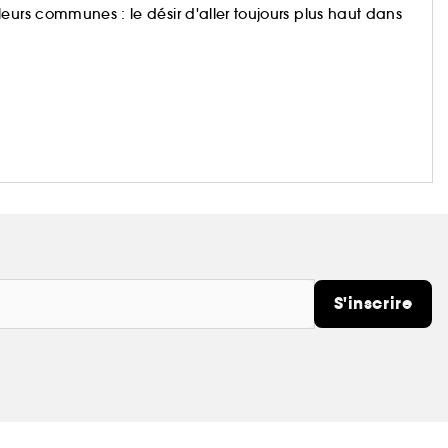
eurs communes : le désir d'aller toujours plus haut dans
S'inscrire