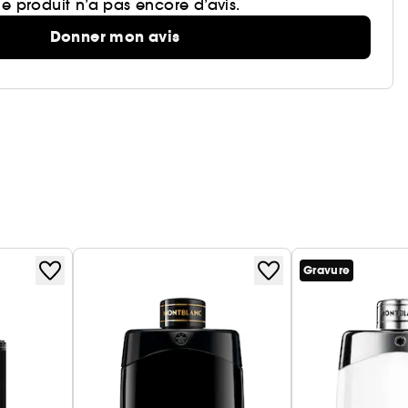
e produit n’a pas encore d’avis.
Donner mon avis
Gravure