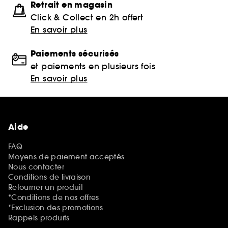
Retrait en magasin
Click & Collect en 2h offert
En savoir plus
Paiements sécurisés
et paiements en plusieurs fois
En savoir plus
Aide
FAQ
Moyens de paiement acceptés
Nous contacter
Conditions de livraison
Retourner un produit
*Conditions de nos offres
*Exclusion des promotions
Rappels produits