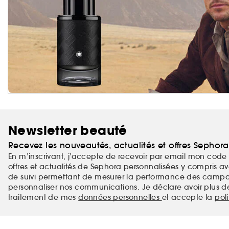
Newsletter beauté
Recevez les nouveautés, actualités et offres Sephor
En m’inscrivant, j’accepte de recevoir par email mon code 
offres et actualités de Sephora personnalisées y compris ave
de suivi permettant de mesurer la performance des campag
personnaliser nos communications. Je déclare avoir plus d
traitement de mes
données personnelles
et accepte la
pol