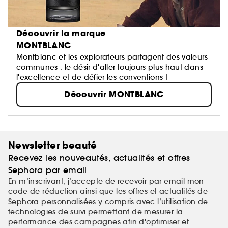
Découvrir la marque
MONTBLANC
Montblanc et les explorateurs partagent des valeurs
communes : le désir d'aller toujours plus haut dans
l'excellence et de défier les conventions !
Découvrir MONTBLANC
Newsletter beauté
Recevez les nouveautés, actualités et offres
Sephora par email
En m’inscrivant, j’accepte de recevoir par email mon
code de réduction ainsi que les offres et actualités de
Sephora personnalisées y compris avec l’utilisation de
technologies de suivi permettant de mesurer la
performance des campagnes afin d'optimiser et