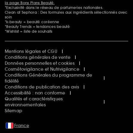
la page Bons Plans Beauté.
*Exclusivité dans le réseau de parfumeries nationales.
Clean at Sephora : Des formules aux ingrédients sélectionnés avec
soin
*k-beauty = beauté coréenne
*Beauty Trends = tendances beauté
*Wishlist = liste de souhaits
Mentions légales et CGU
Conditions générales de vente
Données personnelles et cookies
Cosmétovigilance et Nutrivigilance
Conditions Générales du programme de
fidélité
Conditions de publication des avis
Accessibilité : non conforme
Qualités et caractéristiques
environnementales
Sitemap
France