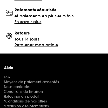
Paiements sécurisés
et paiements en plusieurs fois
En savoir plus
Retours
sous 14 jours
Retourner mon article
Aide
FAQ
Moyens de paiement acceptés
Nous contacter
Conditions de livraison
Retourner un produit
*Conditions de nos offres
*Exclusion des promotions