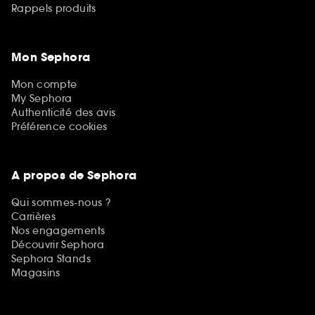
Rappels produits
Mon Sephora
Mon compte
My Sephora
Authenticité des avis
Préférence cookies
A propos de Sephora
Qui sommes-nous ?
Carrières
Nos engagements
Découvrir Sephora
Sephora Stands
Magasins