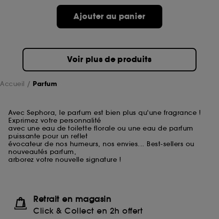
Ajouter au panier
Voir plus de produits
Accueil
Parfum
Avec Sephora, le parfum est bien plus qu'une fragrance !
Exprimez votre personnalité
avec une eau de toilette florale ou une eau de parfum
puissante pour un reflet
évocateur de nos humeurs, nos envies... Best-sellers ou
nouveautés parfum,
arborez votre nouvelle signature !
Retrait en magasin
Click & Collect en 2h offert