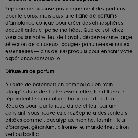
Sephora ne propose pas uniquement des parfums
pour le corps, mais aussi une
ligne de parfums
d’ambiance
conçue pour créer des atmosphères
accueillantes et personnalisées. Que ce soit chez
vous ou sur votre lieu de travail, découvrez une large
sélection de diffuseurs, bougies parfumées et huiles
essentielles — plus de 100 produits pour enrichir votre
expérience sensorielle.
Diffuseurs de parfum
À l’aide de bâtonnets en bambou ou en rotin
plongés dans des huiles essentielles, les diffuseurs
répandent lentement une fragrance dans l’air.
Réputés pour leur longue durée et leur parfum
constant, vous trouverez chez Sephora des senteurs
prisées comme : eucalyptus, menthe, jasmin, fleur
d’oranger, géranium, citronnelle, mandarine, citron
vert ou basilic.