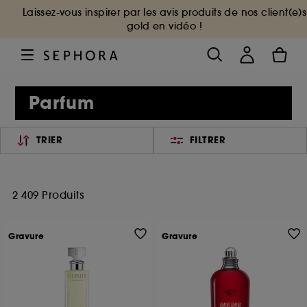
Laissez-vous inspirer par les avis produits de nos client(e)s
gold en vidéo !
Parfum
TRIER
FILTRER
2 409 Produits
Gravure
Gravure