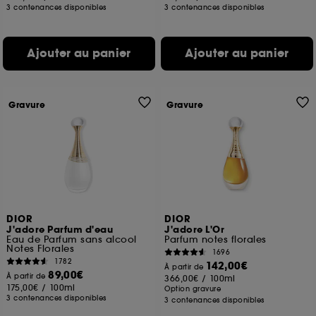
3 contenances disponibles
3 contenances disponibles
Ajouter au panier
Ajouter au panier
Gravure
Gravure
DIOR
DIOR
J'adore Parfum d'eau
J'adore L'Or
Eau de Parfum sans alcool
Parfum notes florales
Notes Florales
1696
1782
142,00€
À partir de
89,00€
À partir de
366,00€
/
100ml
175,00€
/
100ml
Option gravure
3 contenances disponibles
3 contenances disponibles