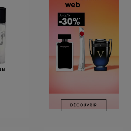
GUN
DÉCOUVRIR