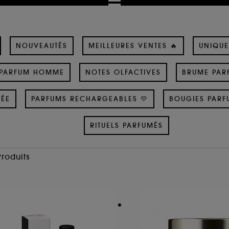
NOUVEAUTÉS
MEILLEURES VENTES 🔥
UNIQUE
PARFUM HOMME
NOTES OLFACTIVES
BRUME PAR
SÉE
PARFUMS RECHARGEABLES 💛
BOUGIES PARF
RITUELS PARFUMÉS
Produits