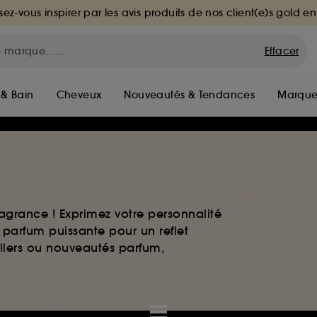
sez-vous inspirer par les avis produits de nos client(e)s gold en
Effacer
 & Bain
Cheveux
Nouveautés & Tendances
Marque
agrance ! Exprimez votre personnalité
 parfum puissante pour un reflet
ellers ou nouveautés parfum,