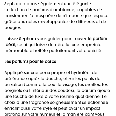
Sephora propose également une élégante
collection de parfums d’ambiance, capables de
transformer l’atmosphère de n’importe quel espace
grâce aux notes enveloppantes de diffuseurs et de
bougies.
Laissez Sephora vous guider pour trouver
le parfum
idéal
, celui qui laisse derrière lui une empreinte
mémorable et reflète parfaitement votre unicité.
Les parfums pour le corps
Appliqué sur une peau propre et hydratée, de
préférence après la douche, et sur les points de
pulsation (comme le cou, le visage, les oreilles, les
poignets ou l’intérieur des coudes), le parfum ajoute
une touche de luxe à votre routine quotidienne. Le
choix d’une fragrance soigneusement sélectionnée
enrichit aussi votre style et peut avoir un impact
profond sur votre humeur et la manière dont vous