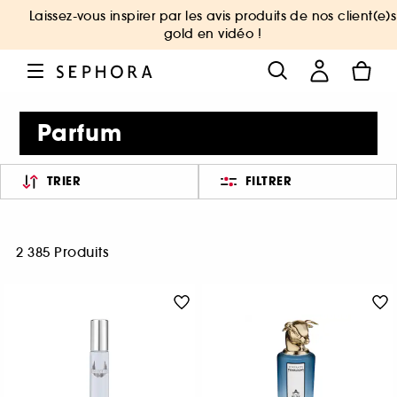
Laissez-vous inspirer par les avis produits de nos client(e)s
gold en vidéo !
Parfum
TRIER
FILTRER
2 385 Produits