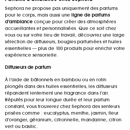
Sephora ne propose pas uniquement des parfums
pour le corps, mais aussi une
ligne de parfums
d’ambiance
conçue pour créer des atmosphères
accueillantes et personnalisées. Que ce soit chez
vous ou sur votre lieu de travail, découvrez une large
sélection de diffuseurs, bougies parfumées et huiles
essentielles — plus de 100 produits pour enrichir votre
expérience sensorielle.
Diffuseurs de parfum
À l’aide de bâtonnets en bambou ou en rotin
plongés dans des huiles essentielles, les diffuseurs
répandent lentement une fragrance dans l’air.
Réputés pour leur longue durée et leur parfum
constant, vous trouverez chez Sephora des senteurs
prisées comme : eucalyptus, menthe, jasmin, fleur
d’oranger, géranium, citronnelle, mandarine, citron
vert ou basilic.