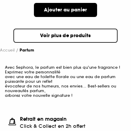
Ajouter au panier
Voir plus de produits
Accueil
Parfum
Avec Sephora, le parfum est bien plus qu'une fragrance !
Exprimez votre personnalité
avec une eau de toilette florale ou une eau de parfum
puissante pour un reflet
évocateur de nos humeurs, nos envies... Best-sellers ou
nouveautés parfum,
arborez votre nouvelle signature !
Retrait en magasin
Click & Collect en 2h offert