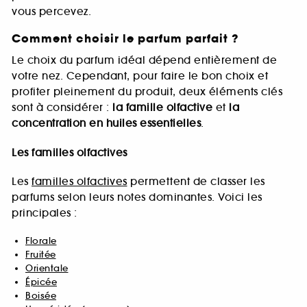
vous percevez.
Comment choisir le parfum parfait ?
Le choix du parfum idéal dépend entièrement de
votre nez. Cependant, pour faire le bon choix et
profiter pleinement du produit, deux éléments clés
sont à considérer :
la famille olfactive
et
la
concentration en huiles essentielles
.
Les familles olfactives
Les
familles olfactives
permettent de classer les
parfums selon leurs notes dominantes. Voici les
principales :
Florale
Fruitée
Orientale
Épicée
Boisée