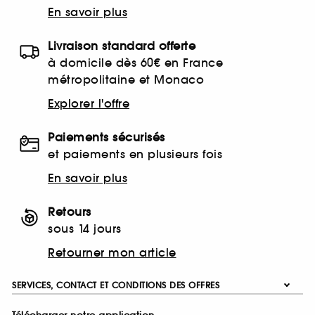
En savoir plus
Livraison standard offerte
à domicile dès 60€ en France
métropolitaine et Monaco
Explorer l'offre
Paiements sécurisés
et paiements en plusieurs fois
En savoir plus
Retours
sous 14 jours
Retourner mon article
SERVICES, CONTACT ET CONDITIONS DES OFFRES