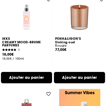
IKKS
PENHALIGON'S
CREAMY MOOD-BRUME
Sinking oud
PARFUMEE
Bougie
77,00€
3
18,00€
18,00€
/
100ml
Ajouter au panier
Ajouter au panier