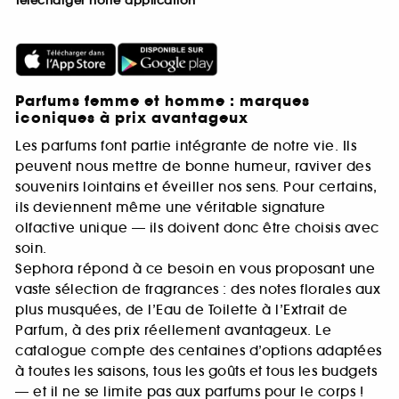
Télécharger notre application
Parfums femme et homme : marques
iconiques à prix avantageux
Les parfums font partie intégrante de notre vie. Ils
peuvent nous mettre de bonne humeur, raviver des
souvenirs lointains et éveiller nos sens. Pour certains,
ils deviennent même une véritable signature
olfactive unique — ils doivent donc être choisis avec
soin.
Sephora répond à ce besoin en vous proposant une
vaste sélection de fragrances : des notes florales aux
plus musquées, de l’Eau de Toilette à l’Extrait de
Parfum, à des prix réellement avantageux. Le
catalogue compte des centaines d’options adaptées
à toutes les saisons, tous les goûts et tous les budgets
— et il ne se limite pas aux parfums pour le corps !