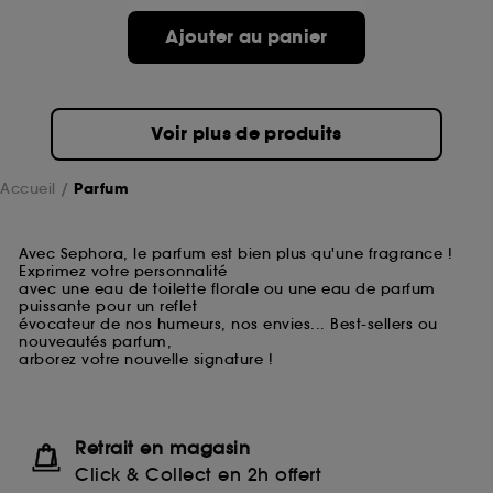
Ajouter au panier
Voir plus de produits
Accueil
Parfum
Avec Sephora, le parfum est bien plus qu'une fragrance !
Exprimez votre personnalité
avec une eau de toilette florale ou une eau de parfum
puissante pour un reflet
évocateur de nos humeurs, nos envies... Best-sellers ou
nouveautés parfum,
arborez votre nouvelle signature !
Retrait en magasin
Click & Collect en 2h offert