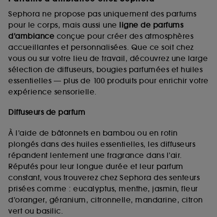
Sephora ne propose pas uniquement des parfums
pour le corps, mais aussi une
ligne de parfums
d’ambiance
conçue pour créer des atmosphères
accueillantes et personnalisées. Que ce soit chez
vous ou sur votre lieu de travail, découvrez une large
sélection de diffuseurs, bougies parfumées et huiles
essentielles — plus de 100 produits pour enrichir votre
expérience sensorielle.
Diffuseurs de parfum
À l’aide de bâtonnets en bambou ou en rotin
plongés dans des huiles essentielles, les diffuseurs
répandent lentement une fragrance dans l’air.
Réputés pour leur longue durée et leur parfum
constant, vous trouverez chez Sephora des senteurs
prisées comme : eucalyptus, menthe, jasmin, fleur
d’oranger, géranium, citronnelle, mandarine, citron
vert ou basilic.