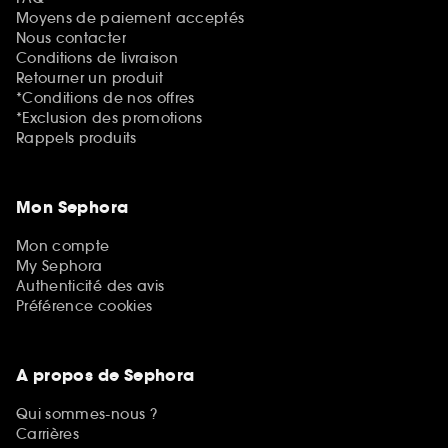
Moyens de paiement acceptés
Nous contacter
Conditions de livraison
Retourner un produit
*Conditions de nos offres
*Exclusion des promotions
Rappels produits
Mon Sephora
Mon compte
My Sephora
Authenticité des avis
Préférence cookies
A propos de Sephora
Qui sommes-nous ?
Carrières