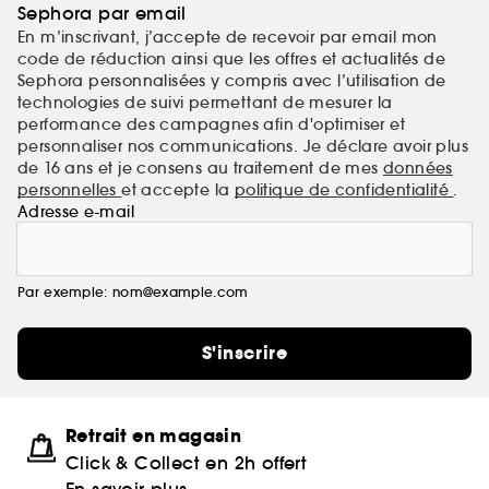
Sephora par email
En m’inscrivant, j’accepte de recevoir par email mon
code de réduction ainsi que les offres et actualités de
Sephora personnalisées y compris avec l’utilisation de
technologies de suivi permettant de mesurer la
performance des campagnes afin d'optimiser et
personnaliser nos communications. Je déclare avoir plus
de 16 ans et je consens au traitement de mes
données
personnelles
et accepte la
politique de confidentialité
.
Adresse e-mail
Par exemple: nom@example.com
S'inscrire
Retrait en magasin
Click & Collect en 2h offert
En savoir plus