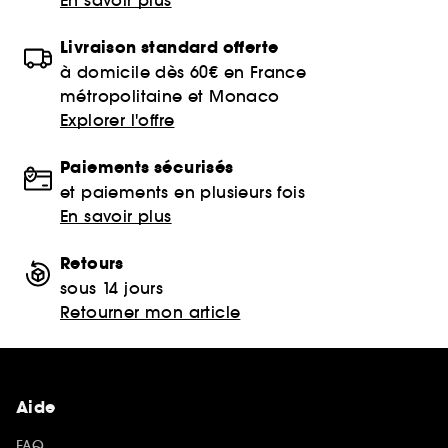
Livraison standard offerte
à domicile dès 60€ en France
métropolitaine et Monaco
Explorer l'offre
Paiements sécurisés
et paiements en plusieurs fois
En savoir plus
Retours
sous 14 jours
Retourner mon article
Aide
FAQ