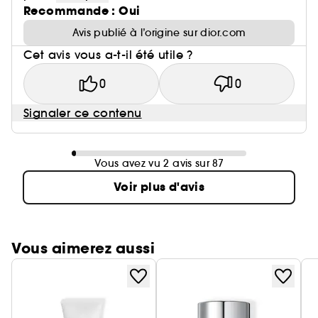
Recommande : Oui
Avis publié à l’origine sur dior.com
Cet avis vous a-t-il été utile ?
0
0
Signaler ce contenu
Vous avez vu 2 avis sur 87
Voir plus d'avis
Vous aimerez aussi