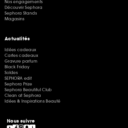
Nos engagements
Découvrir Sephora
Sephora Stands
Magasins
Actualités
Idées cadeaux
Cartes cadeaux
Gravure parfum
Black Friday
Soldes
SEPHORA edit
Sephora Prize
Sephora Beautiful Club
Clean at Sephora
Idées & Inspirations Beauté
Nous suivre