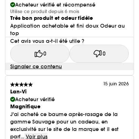
Acheteur vérifié et récompensé
Utilise ce produit depuis 6 mois
Très bon produit et odeur fidèle
Application achetable et fini doux Odeur au
top
Cet avis vous a-t-il été utile ?
0
0
Signaler ce contenu
15 juin 2026
Lan-Vi
Acheteur vérifié
Magnifique
J'ai acheté ce baume après-rasage de la
gamme Sauvage pour un cadeau, en
exclusivité sur le site de la marque et il est
parf...
Voir plus