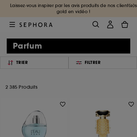
Laissez-vous inspirer par les avis produits de nos client(e)s
gold en vidéo !
Parfum
TRIER
FILTRER
2 385 Produits