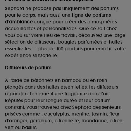
Sephora ne propose pas uniquement des parfums
pour le corps, mais aussi une
ligne de parfums
d’ambiance
conçue pour créer des atmosphères
accueillantes et personnalisées. Que ce soit chez
vous ou sur votre lieu de travail, découvrez une large
sélection de diffuseurs, bougies parfumées et huiles
essentielles — plus de 100 produits pour enrichir votre
expérience sensorielle.
Diffuseurs de parfum
À l’aide de bâtonnets en bambou ou en rotin
plongés dans des huiles essentielles, les diffuseurs
répandent lentement une fragrance dans l’air.
Réputés pour leur longue durée et leur parfum
constant, vous trouverez chez Sephora des senteurs
prisées comme : eucalyptus, menthe, jasmin, fleur
d’oranger, géranium, citronnelle, mandarine, citron
vert ou basilic.