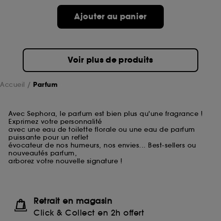
Ajouter au panier
Voir plus de produits
Accueil
Parfum
Avec Sephora, le parfum est bien plus qu'une fragrance !
Exprimez votre personnalité
avec une eau de toilette florale ou une eau de parfum
puissante pour un reflet
évocateur de nos humeurs, nos envies... Best-sellers ou
nouveautés parfum,
arborez votre nouvelle signature !
Retrait en magasin
Click & Collect en 2h offert