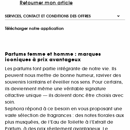
Retourner mon article
SERVICES, CONTACT ET CONDITIONS DES OFFRES
Télécharger notre application
Parfums femme et homme : marques
iconiques à prix avantageux
Les parfums font partie intégrante de notre vie. Ils
peuvent nous mettre de bonne humeur, raviver des
souvenirs lointains et éveiller nos sens. Pour certains,
ils deviennent même une véritable signature
olfactive unique — ils doivent donc être choisis avec
soin.
Sephora répond à ce besoin en vous proposant une
vaste sélection de fragrances : des notes florales aux
plus musquées, de l’Eau de Toilette à l’Extrait de
Parfum, à des prix réellement avantageux. Le