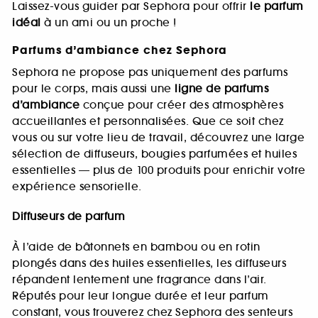
Laissez-vous guider par Sephora pour offrir
le parfum
idéal
à un ami ou un proche !
Parfums d’ambiance chez Sephora
Sephora ne propose pas uniquement des parfums
pour le corps, mais aussi une
ligne de parfums
d’ambiance
conçue pour créer des atmosphères
accueillantes et personnalisées. Que ce soit chez
vous ou sur votre lieu de travail, découvrez une large
sélection de diffuseurs, bougies parfumées et huiles
essentielles — plus de 100 produits pour enrichir votre
expérience sensorielle.
Diffuseurs de parfum
À l’aide de bâtonnets en bambou ou en rotin
plongés dans des huiles essentielles, les diffuseurs
répandent lentement une fragrance dans l’air.
Réputés pour leur longue durée et leur parfum
constant, vous trouverez chez Sephora des senteurs