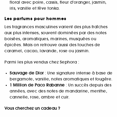
floral avec poire, cassis, fleur d’oranger, jasmin,
iris, vanille et fève tonka.
Les parfums pour hommes
Les fragrances masculines varient des plus fraîches
aux plus intenses, souvent dominées par des notes
boisées, aromatiques, marines, musquées ou
épicées. Mais on retrouve aussi des touches de
caramel, cacao, lavande, rose ou jasmin.
Parmi les plus vendus chez Sephora :
Sauvage de Dior
: Une signature intense à base de
bergamote, vanille, notes aromatiques et fougère.
1 Million de Paco Rabanne
: Un succès depuis des
années, avec des notes de mandarine, menthe,
cannelle, rose, ambre et cuir.
Vous cherchez un cadeau ?