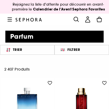
Rejoignez la liste d'attente pour découvrir en avant-
Calendrier de l'Avent Sephora Favorites
première le
Parfum
TRIER
FILTRER
2 407 Produits