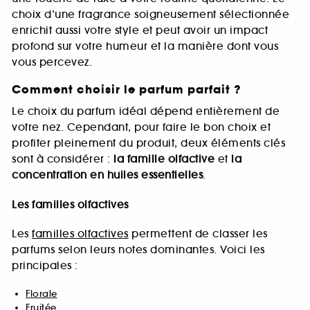
choix d’une fragrance soigneusement sélectionnée
enrichit aussi votre style et peut avoir un impact
profond sur votre humeur et la manière dont vous
vous percevez.
Comment choisir le parfum parfait ?
Le choix du parfum idéal dépend entièrement de
votre nez. Cependant, pour faire le bon choix et
profiter pleinement du produit, deux éléments clés
sont à considérer :
la famille olfactive
et
la
concentration en huiles essentielles
.
Les familles olfactives
Les
familles olfactives
permettent de classer les
parfums selon leurs notes dominantes. Voici les
principales :
Florale
Fruitée