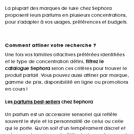
La plupart des marques de luxe chez Sephora
proposent leurs parfums en plusieurs concentrations,
pour s’adapter à vos usages, préférences et budgets.
Comment affiner votre recherche ?
Une fois vos familles olfactives préférées identifiées
et le type de concentration défini,
filtrez le
catalogue Sephora
selon ces critères pour trouver le
produit parfait. Vous pouvez aussi affiner par marque,
gamme de prix, disponibilité en ligne ou promotions
en cours !
Les
parfums best-sellers
chez Sephora
Un parfum est un accessoire sensoriel qui reflète
souvent le style et la personnalité de celui ou celle
qui le porte. Qu’on soit d’un tempérament discret et