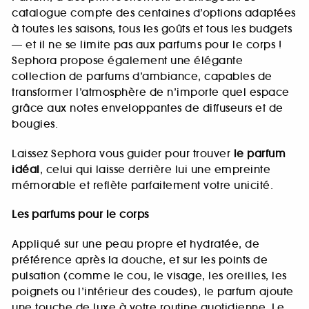
catalogue compte des centaines d’options adaptées
à toutes les saisons, tous les goûts et tous les budgets
— et il ne se limite pas aux parfums pour le corps !
Sephora propose également une élégante
collection de parfums d’ambiance, capables de
transformer l’atmosphère de n’importe quel espace
grâce aux notes enveloppantes de diffuseurs et de
bougies.
Laissez Sephora vous guider pour trouver
le parfum
idéal
, celui qui laisse derrière lui une empreinte
mémorable et reflète parfaitement votre unicité.
Les parfums pour le corps
Appliqué sur une peau propre et hydratée, de
préférence après la douche, et sur les points de
pulsation (comme le cou, le visage, les oreilles, les
poignets ou l’intérieur des coudes), le parfum ajoute
une touche de luxe à votre routine quotidienne. Le