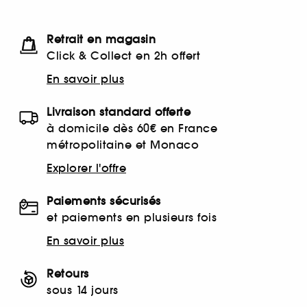
Retrait en magasin
Click & Collect en 2h offert
En savoir plus
Livraison standard offerte
à domicile dès 60€ en France
métropolitaine et Monaco
Explorer l'offre
Paiements sécurisés
et paiements en plusieurs fois
En savoir plus
Retours
sous 14 jours