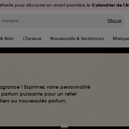
Calendrier de l'
d'attente pour découvrir en avant-première le
Effacer
 & Bain
Cheveux
Nouveautés & Tendances
Marque
agrance ! Exprimez votre personnalité
 parfum puissante pour un reflet
ellers ou nouveautés parfum,