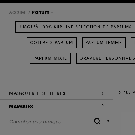
Parfum
Accueil
JUSQU'À -30% SUR UNE SÉLECTION DE PARFUMS
COFFRETS PARFUM
PARFUM FEMME
PARFUM MIXTE
GRAVURE PERSONNALI
2 407 
MASQUER LES FILTRES
MARQUES