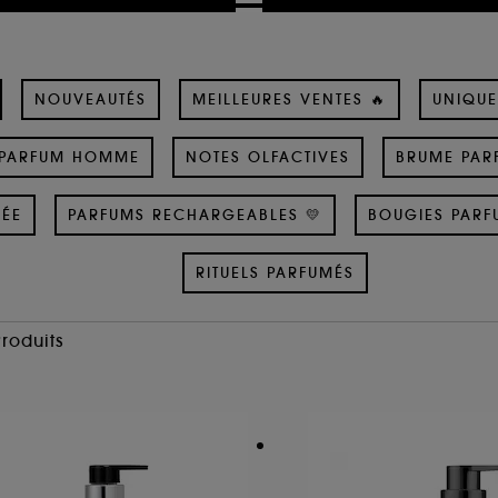
NOUVEAUTÉS
MEILLEURES VENTES 🔥
UNIQUE
PARFUM HOMME
NOTES OLFACTIVES
BRUME PAR
SÉE
PARFUMS RECHARGEABLES 💛
BOUGIES PARF
RITUELS PARFUMÉS
Produits