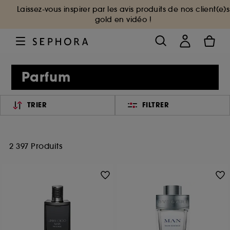
Laissez-vous inspirer par les avis produits de nos client(e)s
gold en vidéo !
Parfum
TRIER
FILTRER
2 397 Produits