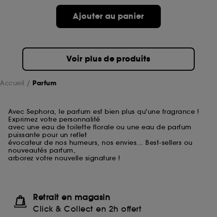
Ajouter au panier
Voir plus de produits
Accueil
Parfum
Avec Sephora, le parfum est bien plus qu'une fragrance !
Exprimez votre personnalité
avec une eau de toilette florale ou une eau de parfum
puissante pour un reflet
évocateur de nos humeurs, nos envies... Best-sellers ou
nouveautés parfum,
arborez votre nouvelle signature !
Retrait en magasin
Click & Collect en 2h offert