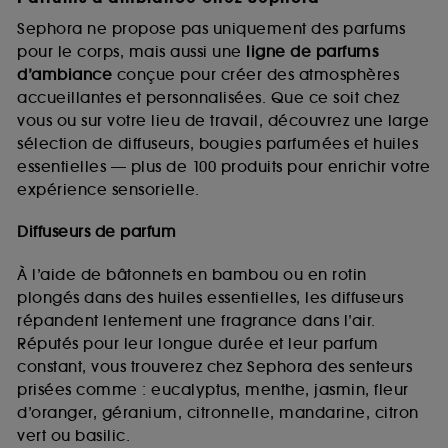
Sephora ne propose pas uniquement des parfums
pour le corps, mais aussi une
ligne de parfums
d’ambiance
conçue pour créer des atmosphères
accueillantes et personnalisées. Que ce soit chez
vous ou sur votre lieu de travail, découvrez une large
sélection de diffuseurs, bougies parfumées et huiles
essentielles — plus de 100 produits pour enrichir votre
expérience sensorielle.
Diffuseurs de parfum
À l’aide de bâtonnets en bambou ou en rotin
plongés dans des huiles essentielles, les diffuseurs
répandent lentement une fragrance dans l’air.
Réputés pour leur longue durée et leur parfum
constant, vous trouverez chez Sephora des senteurs
prisées comme : eucalyptus, menthe, jasmin, fleur
d’oranger, géranium, citronnelle, mandarine, citron
vert ou basilic.