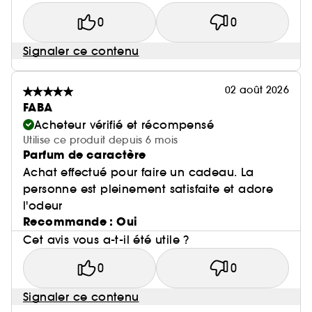
0
0
Signaler ce contenu
02 août 2026
FABA
Acheteur vérifié et récompensé
Utilise ce produit depuis 6 mois
Parfum de caractère
Achat effectué pour faire un cadeau. La
personne est pleinement satisfaite et adore
l'odeur
Recommande : Oui
Cet avis vous a-t-il été utile ?
0
0
Signaler ce contenu