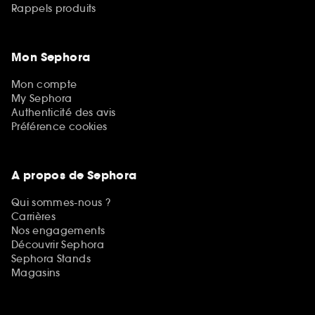
Rappels produits
Mon Sephora
Mon compte
My Sephora
Authenticité des avis
Préférence cookies
A propos de Sephora
Qui sommes-nous ?
Carrières
Nos engagements
Découvrir Sephora
Sephora Stands
Magasins