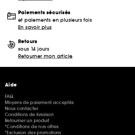
Paiements sécurisés
et paiements en plusieurs fois
En savoir plus
Retours
sous 14 jours
Retourner mon article
Aide
FAQ
Moyens de paiement acceptés
Nous contacter
Conditions de livraison
Retourner un produit
*Conditions de nos offres
*Exclusion des promotions