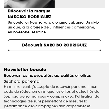
Découvrir la marque
NARCISO RODRIGUEZ
Un couturier New Yorkais, d'origine cubaine. Un style
unique, à la croisée de 3 influences : américaine,
européenne, et latine...
Découvrir NARCISO RODRIGUEZ
Newsletter beauté
Recevez les nouveautés, actualités et offres
Sephora par email
En m’inscrivant, j’accepte de recevoir par email mon
code de réduction ainsi que les offres et actualités de
Sephora personnalisées y compris avec l’utilisation de
technologies de suivi permettant de mesurer la
performance des campagnes afin d'optimiser et