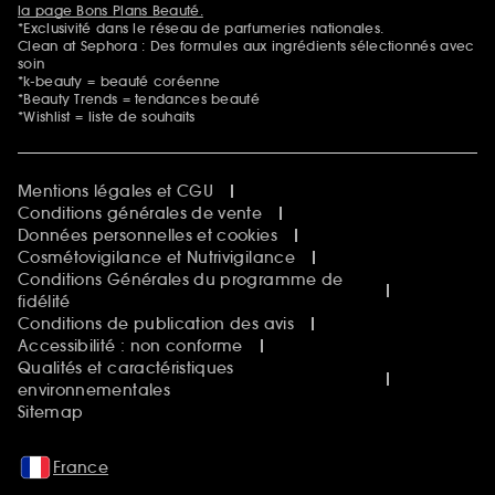
la page Bons Plans Beauté.
*Exclusivité dans le réseau de parfumeries nationales.
Clean at Sephora : Des formules aux ingrédients sélectionnés avec
soin
*k-beauty = beauté coréenne
*Beauty Trends = tendances beauté
*Wishlist = liste de souhaits
Mentions légales et CGU
Conditions générales de vente
Données personnelles et cookies
Cosmétovigilance et Nutrivigilance
Conditions Générales du programme de
fidélité
Conditions de publication des avis
Accessibilité : non conforme
Qualités et caractéristiques
environnementales
Sitemap
France