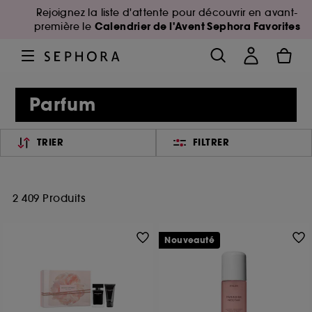
Rejoignez la liste d'attente pour découvrir en avant-
Calendrier de l'Avent Sephora Favorites
première le
Parfum
TRIER
FILTRER
2 409 Produits
Nouveauté