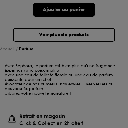
Ajouter au panier
Voir plus de produits
Accueil
Parfum
Avec Sephora, le parfum est bien plus qu'une fragrance !
Exprimez votre personnalité
avec une eau de toilette florale ou une eau de parfum
puissante pour un reflet
évocateur de nos humeurs, nos envies... Best-sellers ou
nouveautés parfum,
arborez votre nouvelle signature !
Retrait en magasin
Click & Collect en 2h offert