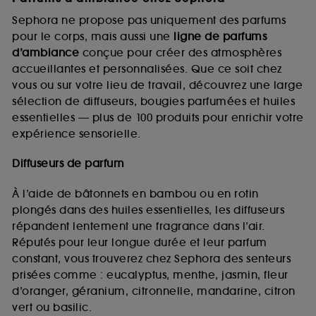
Sephora ne propose pas uniquement des parfums
pour le corps, mais aussi une
ligne de parfums
d’ambiance
conçue pour créer des atmosphères
accueillantes et personnalisées. Que ce soit chez
vous ou sur votre lieu de travail, découvrez une large
sélection de diffuseurs, bougies parfumées et huiles
essentielles — plus de 100 produits pour enrichir votre
expérience sensorielle.
Diffuseurs de parfum
À l’aide de bâtonnets en bambou ou en rotin
plongés dans des huiles essentielles, les diffuseurs
répandent lentement une fragrance dans l’air.
Réputés pour leur longue durée et leur parfum
constant, vous trouverez chez Sephora des senteurs
prisées comme : eucalyptus, menthe, jasmin, fleur
d’oranger, géranium, citronnelle, mandarine, citron
vert ou basilic.