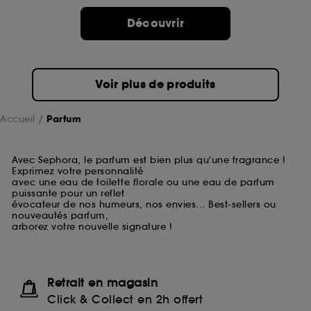
Découvrir
Voir plus de produits
Accueil
Parfum
Avec Sephora, le parfum est bien plus qu'une fragrance !
Exprimez votre personnalité
avec une eau de toilette florale ou une eau de parfum
puissante pour un reflet
évocateur de nos humeurs, nos envies... Best-sellers ou
nouveautés parfum,
arborez votre nouvelle signature !
Retrait en magasin
Click & Collect en 2h offert