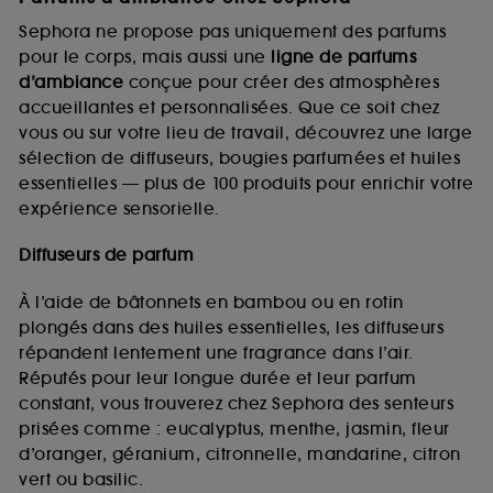
Sephora ne propose pas uniquement des parfums
pour le corps, mais aussi une
ligne de parfums
d’ambiance
conçue pour créer des atmosphères
accueillantes et personnalisées. Que ce soit chez
vous ou sur votre lieu de travail, découvrez une large
sélection de diffuseurs, bougies parfumées et huiles
essentielles — plus de 100 produits pour enrichir votre
expérience sensorielle.
Diffuseurs de parfum
À l’aide de bâtonnets en bambou ou en rotin
plongés dans des huiles essentielles, les diffuseurs
répandent lentement une fragrance dans l’air.
Réputés pour leur longue durée et leur parfum
constant, vous trouverez chez Sephora des senteurs
prisées comme : eucalyptus, menthe, jasmin, fleur
d’oranger, géranium, citronnelle, mandarine, citron
vert ou basilic.