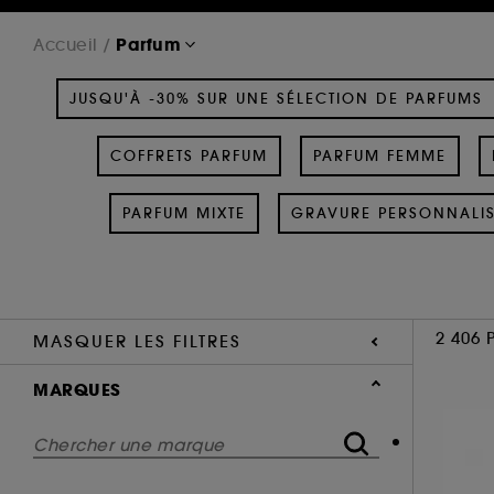
Parfum
Accueil
JUSQU'À -30% SUR UNE SÉLECTION DE PARFUMS
COFFRETS PARFUM
PARFUM FEMME
PARFUM MIXTE
GRAVURE PERSONNALI
2 406 
MASQUER LES FILTRES
MARQUES