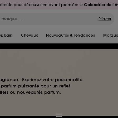
Calendrier de l'
d'attente pour découvrir en avant-première le
Effacer
 & Bain
Cheveux
Nouveautés & Tendances
Marque
agrance ! Exprimez votre personnalité
 parfum puissante pour un reflet
ellers ou nouveautés parfum,