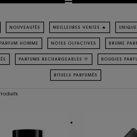
NOUVEAUTÉS
MEILLEURES VENTES 🔥
UNIQUE
PARFUM HOMME
NOTES OLFACTIVES
BRUME PAR
SÉE
PARFUMS RECHARGEABLES 💛
BOUGIES PARF
RITUELS PARFUMÉS
Produits