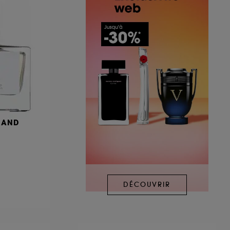
MAND
DÉCOUVRIR