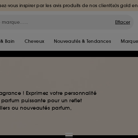
sez-vous inspirer par les avis produits de nos client(e)s gold en
Effacer
 & Bain
Cheveux
Nouveautés & Tendances
Marque
agrance ! Exprimez votre personnalité
 parfum puissante pour un reflet
ellers ou nouveautés parfum,