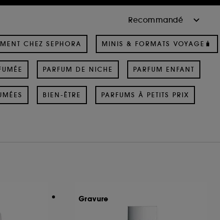
MENT CHEZ SEPHORA
MINIS & FORMATS VOYAGE🧳
FUMÉE
PARFUM DE NICHE
PARFUM ENFANT
UMÉES
BIEN-ÊTRE
PARFUMS À PETITS PRIX
Gravure