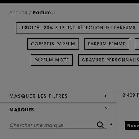
Parfum
Accueil
JUSQU'À -30% SUR UNE SÉLECTION DE PARFUMS
COFFRETS PARFUM
PARFUM FEMME
PARFUM MIXTE
GRAVURE PERSONNALI
2 409 
MASQUER LES FILTRES
MARQUES
Nouv